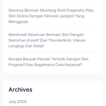
Serunya Bermain Mustang Gold Pragmatic Play:
Slot Online Dengan Sensasi Jackpot Yang
Menggoda
Menikmati Keseruan Bermain Slot Dengan
Sentuhan Kreatif Dari Thunderkick: Ulasan
Lengkap Dan Detail
Kenapa Banyak Pemain Tertarik Dengan Slot
Progresif Dan Bagaimana Cara Kerjanya?
Archives
July 2026