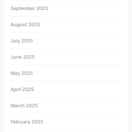
September 2025
August 2025
July 2025
June 2025
May 2025
April 2025
March 2025
February 2025