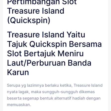
Pertimbangan Slot
Treasure Island
(Quickspin)
Treasure Island Yaitu
Tajuk Quickspin Bersama
Slot Bertajuk Meniru
Laut/perburuan Banda
Karun
Serupa yg lazimnya berlaku ketika, Treasure Island
nyata lagak, maka sungguh-sungguh dikemas
beserta segenap bentuk alternatif hadiah dengan
memuaskan.