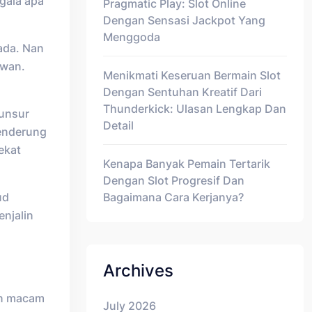
gala apa
Pragmatic Play: Slot Online
Dengan Sensasi Jackpot Yang
Menggoda
ada. Nan
ewan.
Menikmati Keseruan Bermain Slot
Dengan Sentuhan Kreatif Dari
Thunderkick: Ulasan Lengkap Dan
 unsur
Detail
cenderung
ekat
Kenapa Banyak Pemain Tertarik
Dengan Slot Progresif Dan
Bagaimana Cara Kerjanya?
ud
enjalin
Archives
an macam
July 2026