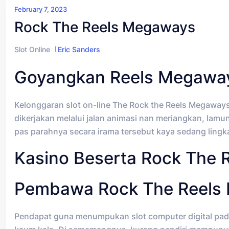
February 7, 2023
Rock The Reels Megaways
Slot Online
Eric Sanders
Goyangkan Reels Megawa
Kelonggaran slot on-line The Rock the Reels Megaways 
dikerjakan melalui jalan animasi nan meriangkan, lamu
pas parahnya secara irama tersebut kaya sedang lingk
Kasino Beserta Rock The
Pembawa Rock The Reels
Pendapat guna menumpukan slot computer digital pad