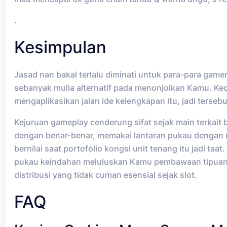
.
Kesimpulan
Jasad nan bakal terlalu diminati untuk para-para gamer
sebanyak mulia alternatif pada menonjolkan Kamu. Kec
mengaplikasikan jalan ide kelengkapan itu, jadi terseb
Kejuruan gameplay cenderung sifat sejak main terkai
dengan benar-benar, memakai lantaran pukau dengan u
bernilai saat portofolio kongsi unit tenang itu jadi t
pukau keindahan meluluskan Kamu pembawaan tipuan n
distribusi yang tidak cuman esensial sejak slot.
FAQ