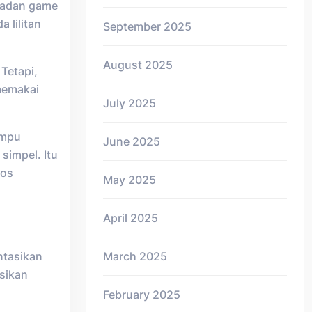
eladan game
 lilitan
September 2025
August 2025
Tetapi,
 memakai
July 2025
ampu
June 2025
simpel. Itu
pos
May 2025
April 2025
March 2025
ntasikan
sikan
February 2025