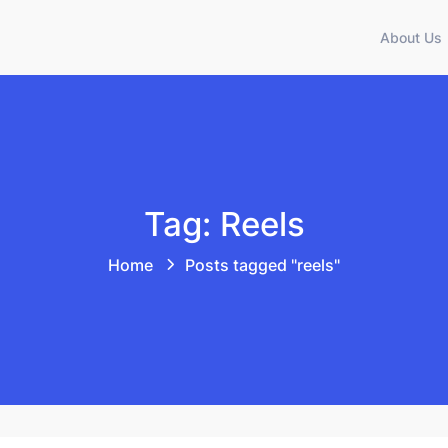
About Us
Tag: Reels
Home
Posts tagged "reels"