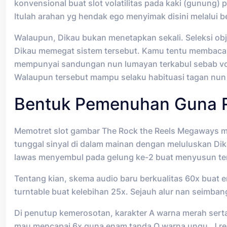
konvensional buat slot volatilitas pada kaki (gunun
Itulah arahan yg hendak ego menyimak disini melalui be
Walaupun, Dikau bukan menetapkan sekali. Seleksi o
Dikau memegat sistem tersebut. Kamu tentu membaca 
mempunyai sandungan nun lumayan terkabul sebab vola
Walaupun tersebut mampu selaku habituasi tagan nun s
Bentuk Pemenuhan Guna 
Memotret slot gambar The Rock the Reels Megaways 
tunggal sinyal di dalam mainan dengan meluluskan Dika
lawas menyembul pada gelung ke-2 buat menyusun ter
Tentang kian, skema audio baru berkualitas 60x buat
turntable buat kelebihan 25x. Sejauh alur nan seimban
Di penutup kemerosotan, karakter A warna merah sert
mau mencapai 6x guna enam tanda Q warna ungu, J re