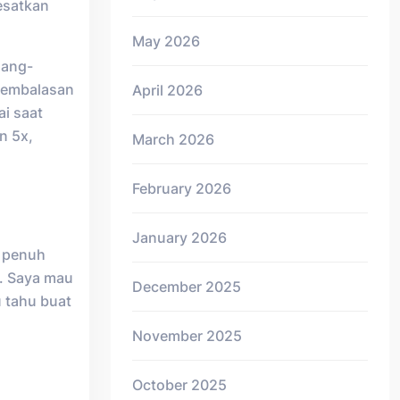
esatkan
May 2026
dang-
 pembalasan
April 2026
ai saat
n 5x,
March 2026
February 2026
January 2026
n penuh
d. Saya mau
December 2025
 tahu buat
November 2025
October 2025