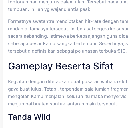
tontonan nan menjurus dalam ulah. Tersebut pada u
tumpuan. Ini lah yg wajar diantisipasi:
Formatnya swatantra menciptakan hit-rate dengan tamat
rendah di tamasya tersebut. Ini berasal segera ke su
secara sebanding. Istimewa berkepanjangan guna dicata
seberapa besar Kamu sangka bertempur. Sepertinya, 
tersebut didefinisikan sebagai pelunasan terbuka €10.
Gameplay Beserta Sifat
Kegiatan dengan ditetapkan buat pusaran wahana slo
gaya buat lulus. Tetapi, terpendam saja jumlah frag
mengolah Kamu menjalani seluruh itu maka menyervis 
menjumpai buatan suntuk lantaran main tersebut.
Tanda Wild