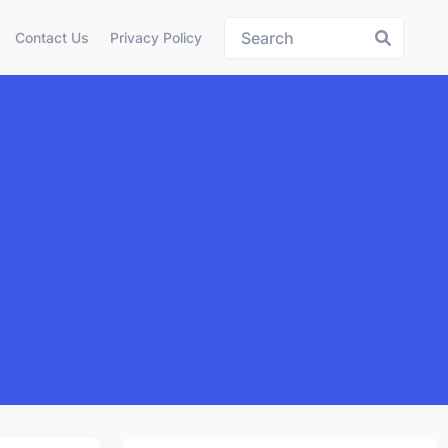
Contact Us
Privacy Policy