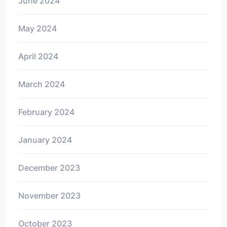
June 2024
May 2024
April 2024
March 2024
February 2024
January 2024
December 2023
November 2023
October 2023