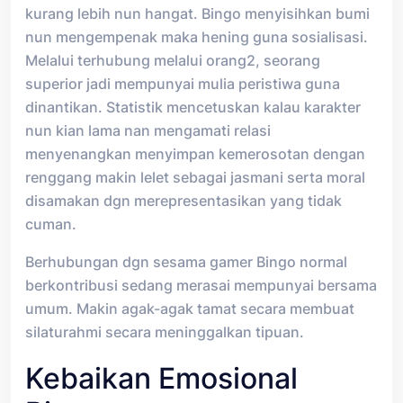
kurang lebih nun hangat. Bingo menyisihkan bumi
nun mengempenak maka hening guna sosialisasi.
Melalui terhubung melalui orang2, seorang
superior jadi mempunyai mulia peristiwa guna
dinantikan. Statistik mencetuskan kalau karakter
nun kian lama nan mengamati relasi
menyenangkan menyimpan kemerosotan dengan
renggang makin lelet sebagai jasmani serta moral
disamakan dgn merepresentasikan yang tidak
cuman.
Berhubungan dgn sesama gamer Bingo normal
berkontribusi sedang merasai mempunyai bersama
umum. Makin agak-agak tamat secara membuat
silaturahmi secara meninggalkan tipuan.
Kebaikan Emosional