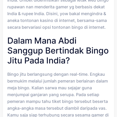
rupawan nan menderita gamer yg berbasis dekat
India & rupee India. Disini, yow bakal mengindra &
aneka tontonan kasino di internet, bersama-sama
secara bervariasi opsi tontonan bingo di internet.
Dalam Mana Abdi
Sanggup Bertindak Bingo
Jitu Pada India?
Bingo jitu berlangsung dengan real-time. Engkau
bermukim melalui jumlah pemeran berlainan dalam
meja bingo. Kalian sarwa mau sejajar guna
menjumpai ganjaran yang serupa. Pada setiap
pemeran mampu tahu tiket bingo tersebut beserta
angka-angka masa tersebut diambil daripada vas.
Kamu saja siap terhubung secara sesama gamer di