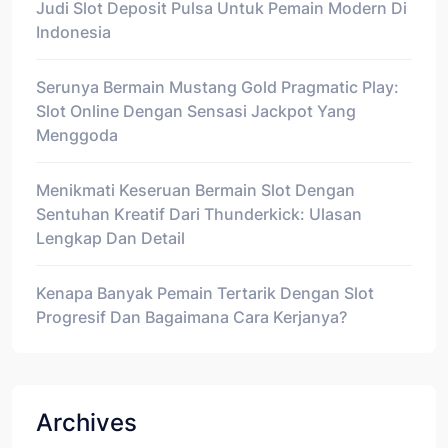
Judi Slot Deposit Pulsa Untuk Pemain Modern Di
Indonesia
Serunya Bermain Mustang Gold Pragmatic Play:
Slot Online Dengan Sensasi Jackpot Yang
Menggoda
Menikmati Keseruan Bermain Slot Dengan
Sentuhan Kreatif Dari Thunderkick: Ulasan
Lengkap Dan Detail
Kenapa Banyak Pemain Tertarik Dengan Slot
Progresif Dan Bagaimana Cara Kerjanya?
Archives