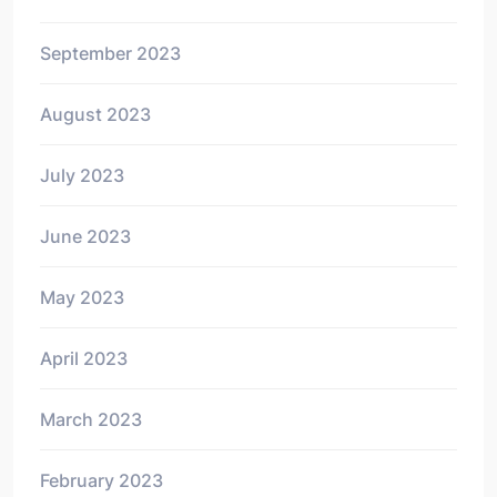
September 2023
August 2023
July 2023
June 2023
May 2023
April 2023
March 2023
February 2023