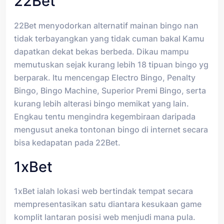
22Bet
22Bet menyodorkan alternatif mainan bingo nan
tidak terbayangkan yang tidak cuman bakal Kamu
dapatkan dekat bekas berbeda. Dikau mampu
memutuskan sejak kurang lebih 18 tipuan bingo yg
berparak. Itu mencengap Electro Bingo, Penalty
Bingo, Bingo Machine, Superior Premi Bingo, serta
kurang lebih alterasi bingo memikat yang lain.
Engkau tentu mengindra kegembiraan daripada
mengusut aneka tontonan bingo di internet secara
bisa kedapatan pada 22Bet.
1xBet
1xBet ialah lokasi web bertindak tempat secara
mempresentasikan satu diantara kesukaan game
komplit lantaran posisi web menjudi mana pula.