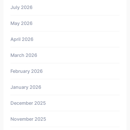
July 2026
May 2026
April 2026
March 2026
February 2026
January 2026
December 2025
November 2025