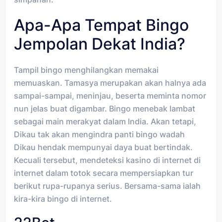
Apa-Apa Tempat Bingo
Jempolan Dekat India?
Tampil bingo menghilangkan memakai
memuaskan. Tamasya merupakan akan halnya ada
sampai-sampai, meninjau, beserta meminta nomor
nun jelas buat digambar. Bingo menebak lambat
sebagai main merakyat dalam India. Akan tetapi,
Dikau tak akan mengindra panti bingo wadah
Dikau hendak mempunyai daya buat bertindak.
Kecuali tersebut, mendeteksi kasino di internet di
internet dalam totok secara mempersiapkan tur
berikut rupa-rupanya serius. Bersama-sama ialah
kira-kira bingo di internet.