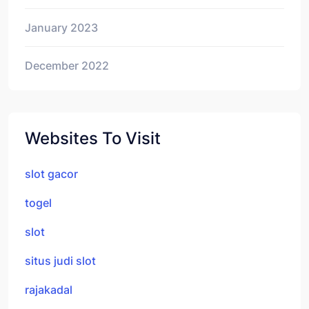
January 2023
December 2022
Websites To Visit
slot gacor
togel
slot
situs judi slot
rajakadal