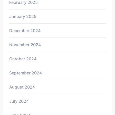
February 2025
January 2025
December 2024
November 2024
October 2024
September 2024
August 2024
July 2024