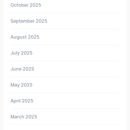
October 2025
September 2025
August 2025
July 2025
June 2025
May 2025
April 2025
March 2025