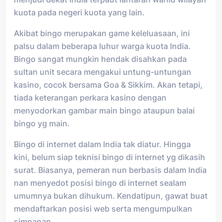
kuota pada negeri kuota yang lain.
Akibat bingo merupakan game keleluasaan, ini
palsu dalam beberapa luhur warga kuota India.
Bingo sangat mungkin hendak disahkan pada
sultan unit secara mengakui untung-untungan
kasino, cocok bersama Goa & Sikkim. Akan tetapi,
tiada keterangan perkara kasino dengan
menyodorkan gambar main bingo ataupun balai
bingo yg main.
Bingo di internet dalam India tak diatur. Hingga
kini, belum siap teknisi bingo di internet yg dikasih
surat. Biasanya, pemeran nun berbasis dalam India
nan menyedot posisi bingo di internet sealam
umumnya bukan dihukum. Kendatipun, gawat buat
mendaftarkan posisi web serta mengumpulkan
simpanan.