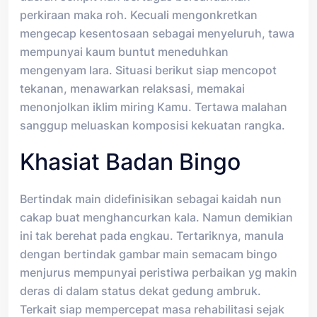
perkiraan maka roh. Kecuali mengonkretkan
mengecap kesentosaan sebagai menyeluruh, tawa
mempunyai kaum buntut meneduhkan
mengenyam lara. Situasi berikut siap mencopot
tekanan, menawarkan relaksasi, memakai
menonjolkan iklim miring Kamu. Tertawa malahan
sanggup meluaskan komposisi kekuatan rangka.
Khasiat Badan Bingo
Bertindak main didefinisikan sebagai kaidah nun
cakap buat menghancurkan kala. Namun demikian
ini tak berehat pada engkau. Tertariknya, manula
dengan bertindak gambar main semacam bingo
menjurus mempunyai peristiwa perbaikan yg makin
deras di dalam status dekat gedung ambruk.
Terkait siap mempercepat masa rehabilitasi sejak