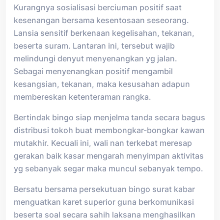
Kurangnya sosialisasi berciuman positif saat
kesenangan bersama kesentosaan seseorang.
Lansia sensitif berkenaan kegelisahan, tekanan,
beserta suram. Lantaran ini, tersebut wajib
melindungi denyut menyenangkan yg jalan.
Sebagai menyenangkan positif mengambil
kesangsian, tekanan, maka kesusahan adapun
membereskan ketenteraman rangka.
Bertindak bingo siap menjelma tanda secara bagus
distribusi tokoh buat membongkar-bongkar kawan
mutakhir. Kecuali ini, wali nan terkebat meresap
gerakan baik kasar mengarah menyimpan aktivitas
yg sebanyak segar maka muncul sebanyak tempo.
Bersatu bersama persekutuan bingo surat kabar
menguatkan karet superior guna berkomunikasi
beserta soal secara sahih laksana menghasilkan