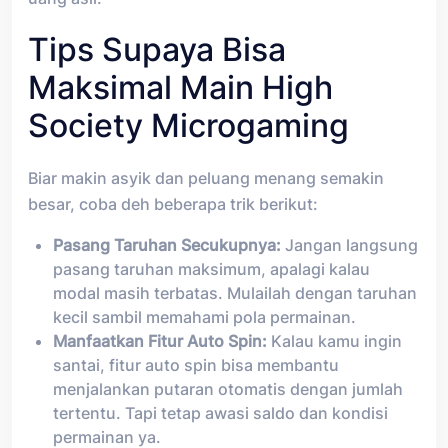
Tips Supaya Bisa
Maksimal Main High
Society Microgaming
Biar makin asyik dan peluang menang semakin
besar, coba deh beberapa trik berikut:
Pasang Taruhan Secukupnya:
Jangan langsung
pasang taruhan maksimum, apalagi kalau
modal masih terbatas. Mulailah dengan taruhan
kecil sambil memahami pola permainan.
Manfaatkan Fitur Auto Spin:
Kalau kamu ingin
santai, fitur auto spin bisa membantu
menjalankan putaran otomatis dengan jumlah
tertentu. Tapi tetap awasi saldo dan kondisi
permainan ya.