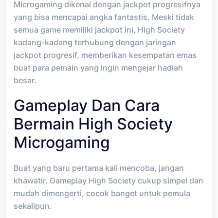
Microgaming dikenal dengan jackpot progresifnya
yang bisa mencapai angka fantastis. Meski tidak
semua game memiliki jackpot ini, High Society
kadang-kadang terhubung dengan jaringan
jackpot progresif, memberikan kesempatan emas
buat para pemain yang ingin mengejar hadiah
besar.
Gameplay Dan Cara
Bermain High Society
Microgaming
Buat yang baru pertama kali mencoba, jangan
khawatir. Gameplay High Society cukup simpel dan
mudah dimengerti, cocok banget untuk pemula
sekalipun.