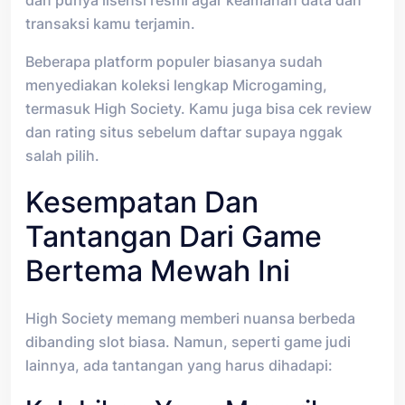
dan punya lisensi resmi agar keamanan data dan
transaksi kamu terjamin.
Beberapa platform populer biasanya sudah
menyediakan koleksi lengkap Microgaming,
termasuk High Society. Kamu juga bisa cek review
dan rating situs sebelum daftar supaya nggak
salah pilih.
Kesempatan Dan
Tantangan Dari Game
Bertema Mewah Ini
High Society memang memberi nuansa berbeda
dibanding slot biasa. Namun, seperti game judi
lainnya, ada tantangan yang harus dihadapi: