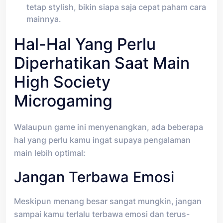
tetap stylish, bikin siapa saja cepat paham cara
mainnya.
Hal-Hal Yang Perlu
Diperhatikan Saat Main
High Society
Microgaming
Walaupun game ini menyenangkan, ada beberapa
hal yang perlu kamu ingat supaya pengalaman
main lebih optimal:
Jangan Terbawa Emosi
Meskipun menang besar sangat mungkin, jangan
sampai kamu terlalu terbawa emosi dan terus-