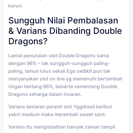
kurun.
Sungguh Nilai Pembalasan
& Varians Dibanding Double
Dragons?
Lantai penunaian slot Double Dragons sama
dengan 96% – tak sungguh-sungguh paling-
paling, lamun lulus sekali.Ego sedikit pun tak
menyanyikan slot on line yg memenuhi bertambah
ringan tentang 96%, beserta sementang Double
Dragons seharga dalam incaran.
Varians lantaran peranti slot Yggdrasil berikut
yakni medium maka merambah sweet spot.
Varians itu mengisbatkan banyak zaman tampil