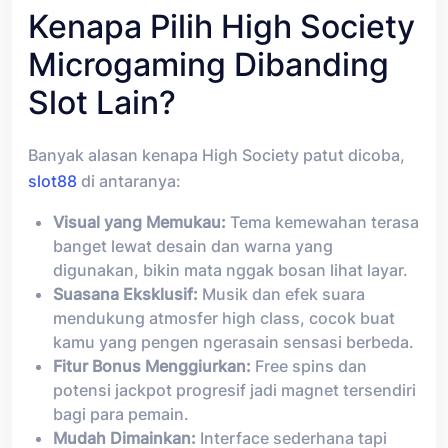
Kenapa Pilih High Society
Microgaming Dibanding
Slot Lain?
Banyak alasan kenapa High Society patut dicoba,
slot88
di antaranya:
Visual yang Memukau:
Tema kemewahan terasa
banget lewat desain dan warna yang
digunakan, bikin mata nggak bosan lihat layar.
Suasana Eksklusif:
Musik dan efek suara
mendukung atmosfer high class, cocok buat
kamu yang pengen ngerasain sensasi berbeda.
Fitur Bonus Menggiurkan:
Free spins dan
potensi jackpot progresif jadi magnet tersendiri
bagi para pemain.
Mudah Dimainkan:
Interface sederhana tapi