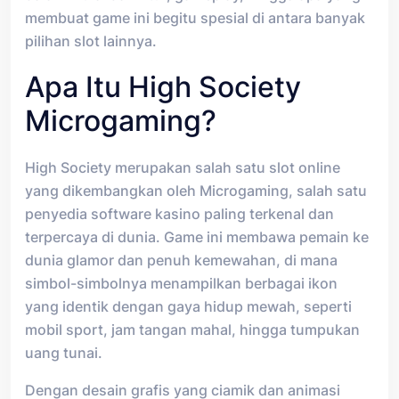
membuat game ini begitu spesial di antara banyak
pilihan slot lainnya.
Apa Itu High Society
Microgaming?
High Society merupakan salah satu slot online
yang dikembangkan oleh Microgaming, salah satu
penyedia software kasino paling terkenal dan
terpercaya di dunia. Game ini membawa pemain ke
dunia glamor dan penuh kemewahan, di mana
simbol-simbolnya menampilkan berbagai ikon
yang identik dengan gaya hidup mewah, seperti
mobil sport, jam tangan mahal, hingga tumpukan
uang tunai.
Dengan desain grafis yang ciamik dan animasi