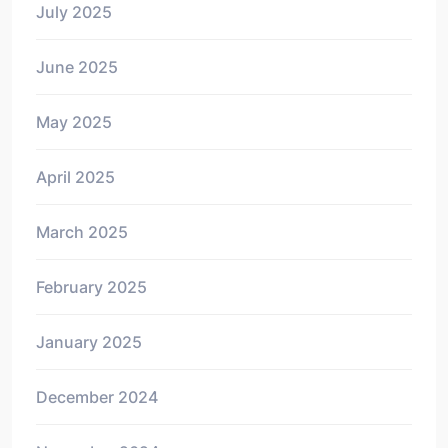
July 2025
June 2025
May 2025
April 2025
March 2025
February 2025
January 2025
December 2024