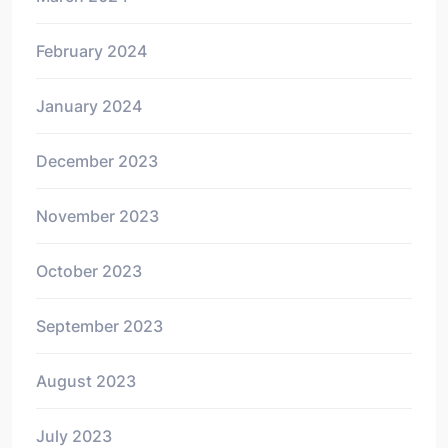
February 2024
January 2024
December 2023
November 2023
October 2023
September 2023
August 2023
July 2023