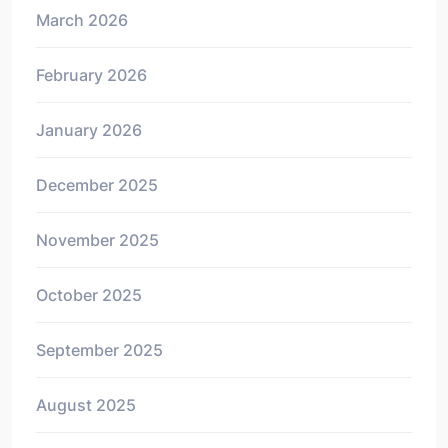
March 2026
February 2026
January 2026
December 2025
November 2025
October 2025
September 2025
August 2025