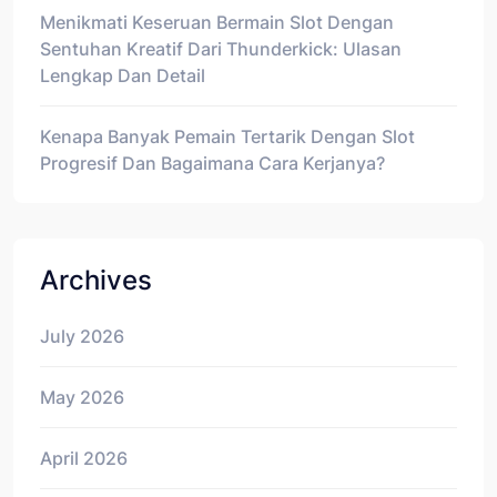
Menikmati Keseruan Bermain Slot Dengan
Sentuhan Kreatif Dari Thunderkick: Ulasan
Lengkap Dan Detail
Kenapa Banyak Pemain Tertarik Dengan Slot
Progresif Dan Bagaimana Cara Kerjanya?
Archives
July 2026
May 2026
April 2026