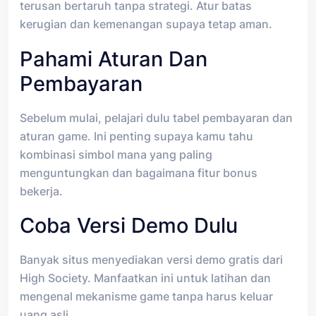
terusan bertaruh tanpa strategi. Atur batas
kerugian dan kemenangan supaya tetap aman.
Pahami Aturan Dan
Pembayaran
Sebelum mulai, pelajari dulu tabel pembayaran dan
aturan game. Ini penting supaya kamu tahu
kombinasi simbol mana yang paling
menguntungkan dan bagaimana fitur bonus
bekerja.
Coba Versi Demo Dulu
Banyak situs menyediakan versi demo gratis dari
High Society. Manfaatkan ini untuk latihan dan
mengenal mekanisme game tanpa harus keluar
uang asli.