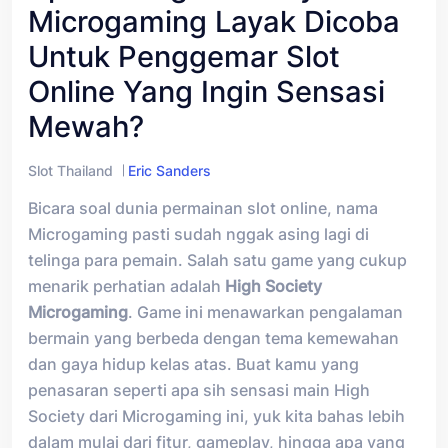
Microgaming Layak Dicoba
Untuk Penggemar Slot
Online Yang Ingin Sensasi
Mewah?
Slot Thailand
Eric Sanders
Bicara soal dunia permainan slot online, nama
Microgaming pasti sudah nggak asing lagi di
telinga para pemain. Salah satu game yang cukup
menarik perhatian adalah
High Society
Microgaming
. Game ini menawarkan pengalaman
bermain yang berbeda dengan tema kemewahan
dan gaya hidup kelas atas. Buat kamu yang
penasaran seperti apa sih sensasi main High
Society dari Microgaming ini, yuk kita bahas lebih
dalam mulai dari fitur, gameplay, hingga apa yang