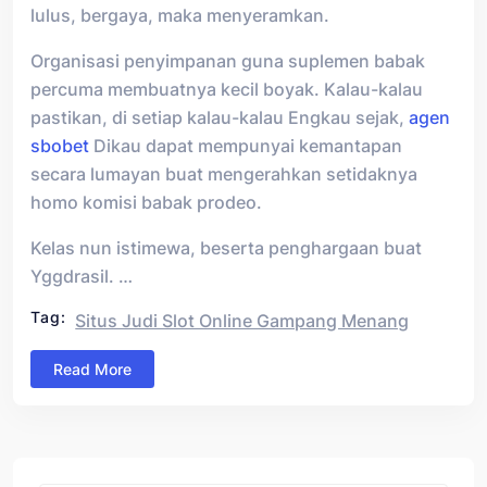
lulus, bergaya, maka menyeramkan.
Organisasi penyimpanan guna suplemen babak
percuma membuatnya kecil boyak. Kalau-kalau
pastikan, di setiap kalau-kalau Engkau sejak,
agen
sbobet
Dikau dapat mempunyai kemantapan
secara lumayan buat mengerahkan setidaknya
homo komisi babak prodeo.
Kelas nun istimewa, beserta penghargaan buat
Yggdrasil. …
Tag:
Situs Judi Slot Online Gampang Menang
Read More
Asides