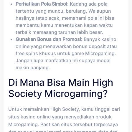
Perhatikan Pola Simbol:
Kadang ada pola
tertentu yang muncul berulang. Walaupun
hasilnya tetap acak, memahami pola ini bisa
membantu kamu menentukan kapan waktu
terbaik memasang taruhan lebih besar.
Gunakan Bonus dan Promosi:
Banyak kasino
online yang menawarkan bonus deposit atau
free spins khusus untuk game Microgaming.
Jangan lupa manfaatkan ini supaya modal
makin panjang.
Di Mana Bisa Main High
Society Microgaming?
Untuk memainkan High Society, kamu tinggal cari
situs kasino online yang menyediakan produk
Microgaming. Pastikan situs tersebut terpercaya