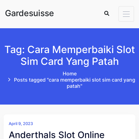
Skip to content
Gardesuisse
Tag: Cara Memperbaiki Slot
Sim Card Yang Patah
Home
Posts tagged "cara memperbaiki slot sim card yang
patah"
April 9, 2023
Anderthals Slot Online