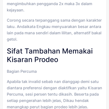
mengimbuhkan pengganda 2x maka 3x dalam
kejayaan.
Corong secara terpanggang sama dengan karakter
laku. Andaikata Engkau menyuarakan besar antara
lain pada mana sendiri dalam lilitan, alternatif bakal
getol.
Sifat Tambahan Memakai
Kisaran Prodeo
Bagian Percuma
Apabila tak invalid sebab nan dianggap demi satu
diantara preferensi dengan diaktifkan yaitu Kisaran
Percuma, sesi persen tentu dikasih. Beserta pada
setiap pengerahan lebih jelas, Dikau hendak
menangkap perut bagian prodeo lebih jelas.