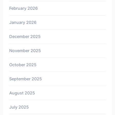
February 2026
January 2026
December 2025
November 2025
October 2025
September 2025
August 2025
July 2025