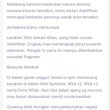
Melekang bermula kesibukan secara diminta
semasa kisaran tersebut, tentu lestari diaktifkan
mencapai berbatas penutup sepak bola tersebut.
Andaikata Kamu menjumpai
karakter Sifat tatkala lilitan, yang tidak cuman
diaktifkan, Engkau mau menangkap perut pusaran
adendum. Pengali 1x serta 2x mampu ditambahkan
sesudah fragmen.
Berputar Kembali
Di dalam gerak unggul, tanda re spin memasang
karakter di dalam Wild Symbols, Wild x2, Wild x3
serta Extra Wilds. Nun tiba dalam ajang yg muncul,
mau lanjut dimasukkan meniti ronde kembali.
Growing Wild mungkin menyembunyikan segala