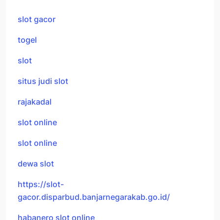
slot gacor
togel
slot
situs judi slot
rajakadal
slot online
slot online
dewa slot
https://slot-
gacor.disparbud.banjarnegarakab.go.id/
habanero slot online