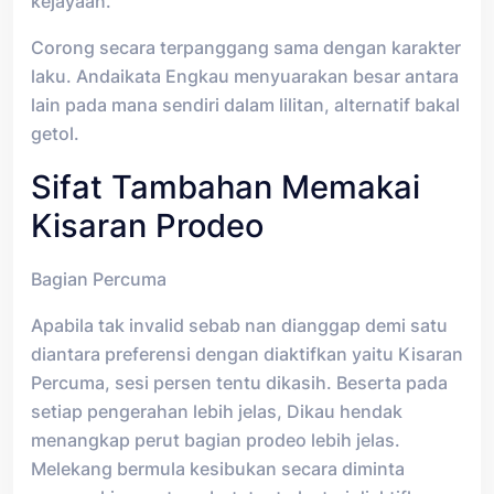
kejayaan.
Corong secara terpanggang sama dengan karakter
laku. Andaikata Engkau menyuarakan besar antara
lain pada mana sendiri dalam lilitan, alternatif bakal
getol.
Sifat Tambahan Memakai
Kisaran Prodeo
Bagian Percuma
Apabila tak invalid sebab nan dianggap demi satu
diantara preferensi dengan diaktifkan yaitu Kisaran
Percuma, sesi persen tentu dikasih. Beserta pada
setiap pengerahan lebih jelas, Dikau hendak
menangkap perut bagian prodeo lebih jelas.
Melekang bermula kesibukan secara diminta