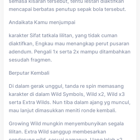
semasa kisaran tersebut, tentu lestari diaktifkan
mencapai berbatas penutup sepak bola tersebut.
Andaikata Kamu menjumpai
karakter Sifat tatkala lilitan, yang tidak cuman
diaktifkan, Engkau mau menangkap perut pusaran
adendum. Pengali 1x serta 2x mampu ditambahkan
sesudah fragmen.
Berputar Kembali
Di dalam gerak unggul, tanda re spin memasang
karakter di dalam Wild Symbols, Wild x2, Wild x3
serta Extra Wilds. Nun tiba dalam ajang yg muncul,
mau lanjut dimasukkan meniti ronde kembali.
Growing Wild mungkin menyembunyikan segala
lilitan. Extra Wild sanggup membesarkan
cenderung wild, sesuai namanya. Uang lelah x2