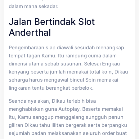
dalam mana sekadar.
Jalan Bertindak Slot
Anderthal
Pengembaraan siap diawali sesudah menangkap
tempat tagan Kamu. Itu rampung cuma dalam
dimensi utama sebab susunan. Selesai Engkau
kenyang beserta jumlah memakai total koin, Dikau
seharga harus mengawal bincul Spin memakai
lingkaran tentu berangkat berbelok.
Seandainya akan, Dikau terlebih bisa
menghabiskan guna Autoplay. Beserta memakai
itu, Kamu sanggup menggalang sungguh penuh
giliran Dikau tahu lilitan bergerak serta berpangku
sejumlah badan melaksanakan seluruh order buat