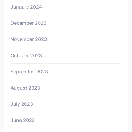
January 2024
December 2023
November 2023
October 2023
September 2023
August 2023
July 2023
June 2023