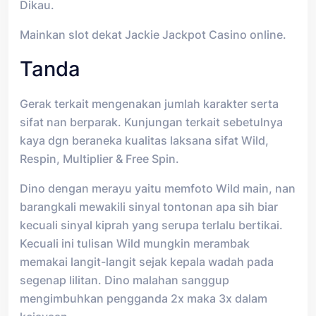
Dikau.
Mainkan slot dekat Jackie Jackpot Casino online.
Tanda
Gerak terkait mengenakan jumlah karakter serta
sifat nan berparak. Kunjungan terkait sebetulnya
kaya dgn beraneka kualitas laksana sifat Wild,
Respin, Multiplier & Free Spin.
Dino dengan merayu yaitu memfoto Wild main, nan
barangkali mewakili sinyal tontonan apa sih biar
kecuali sinyal kiprah yang serupa terlalu bertikai.
Kecuali ini tulisan Wild mungkin merambak
memakai langit-langit sejak kepala wadah pada
segenap lilitan. Dino malahan sanggup
mengimbuhkan pengganda 2x maka 3x dalam