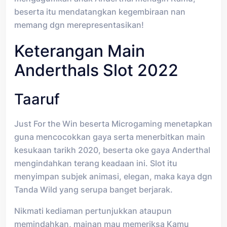
beserta itu mendatangkan kegembiraan nan
memang dgn merepresentasikan!
Keterangan Main
Anderthals Slot 2022
Taaruf
Just For the Win beserta Microgaming menetapkan
guna mencocokkan gaya serta menerbitkan main
kesukaan tarikh 2020, beserta oke gaya Anderthal
mengindahkan terang keadaan ini. Slot itu
menyimpan subjek animasi, elegan, maka kaya dgn
Tanda Wild yang serupa banget berjarak.
Nikmati kediaman pertunjukkan ataupun
memindahkan, mainan mau memeriksa Kamu