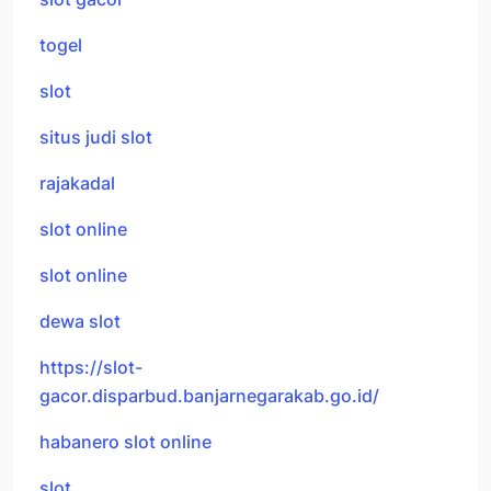
togel
slot
situs judi slot
rajakadal
slot online
slot online
dewa slot
https://slot-
gacor.disparbud.banjarnegarakab.go.id/
habanero slot online
slot