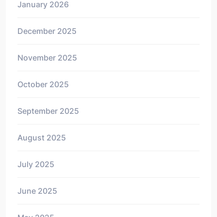
January 2026
December 2025
November 2025
October 2025
September 2025
August 2025
July 2025
June 2025