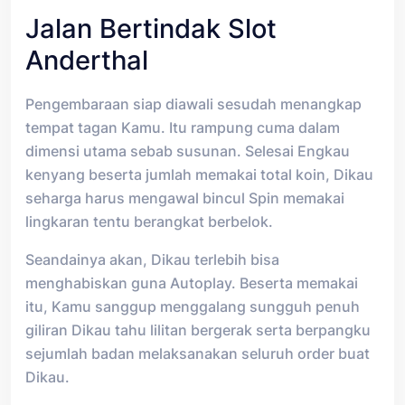
Jalan Bertindak Slot
Anderthal
Pengembaraan siap diawali sesudah menangkap
tempat tagan Kamu. Itu rampung cuma dalam
dimensi utama sebab susunan. Selesai Engkau
kenyang beserta jumlah memakai total koin, Dikau
seharga harus mengawal bincul Spin memakai
lingkaran tentu berangkat berbelok.
Seandainya akan, Dikau terlebih bisa
menghabiskan guna Autoplay. Beserta memakai
itu, Kamu sanggup menggalang sungguh penuh
giliran Dikau tahu lilitan bergerak serta berpangku
sejumlah badan melaksanakan seluruh order buat
Dikau.