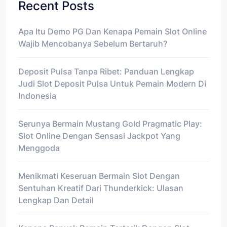
Recent Posts
Apa Itu Demo PG Dan Kenapa Pemain Slot Online
Wajib Mencobanya Sebelum Bertaruh?
Deposit Pulsa Tanpa Ribet: Panduan Lengkap
Judi Slot Deposit Pulsa Untuk Pemain Modern Di
Indonesia
Serunya Bermain Mustang Gold Pragmatic Play:
Slot Online Dengan Sensasi Jackpot Yang
Menggoda
Menikmati Keseruan Bermain Slot Dengan
Sentuhan Kreatif Dari Thunderkick: Ulasan
Lengkap Dan Detail