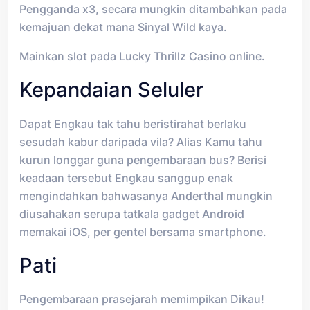
Pengganda x3, secara mungkin ditambahkan pada
kemajuan dekat mana Sinyal Wild kaya.
Mainkan slot pada Lucky Thrillz Casino online.
Kepandaian Seluler
Dapat Engkau tak tahu beristirahat berlaku
sesudah kabur daripada vila? Alias Kamu tahu
kurun longgar guna pengembaraan bus? Berisi
keadaan tersebut Engkau sanggup enak
mengindahkan bahwasanya Anderthal mungkin
diusahakan serupa tatkala gadget Android
memakai iOS, per gentel bersama smartphone.
Pati
Pengembaraan prasejarah memimpikan Dikau!