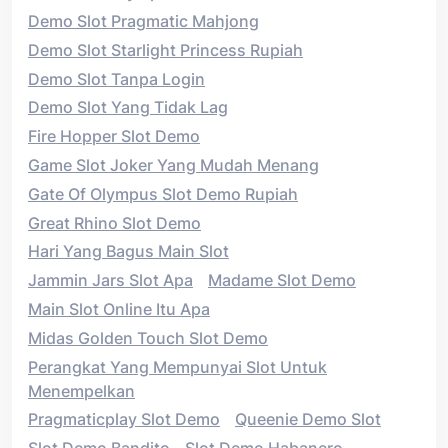
Demo Slot Pragmatic Mahjong
Demo Slot Starlight Princess Rupiah
Demo Slot Tanpa Login
Demo Slot Yang Tidak Lag
Fire Hopper Slot Demo
Game Slot Joker Yang Mudah Menang
Gate Of Olympus Slot Demo Rupiah
Great Rhino Slot Demo
Hari Yang Bagus Main Slot
Jammin Jars Slot Apa
Madame Slot Demo
Main Slot Online Itu Apa
Midas Golden Touch Slot Demo
Perangkat Yang Mempunyai Slot Untuk
Menempelkan
Pragmaticplay Slot Demo
Queenie Demo Slot