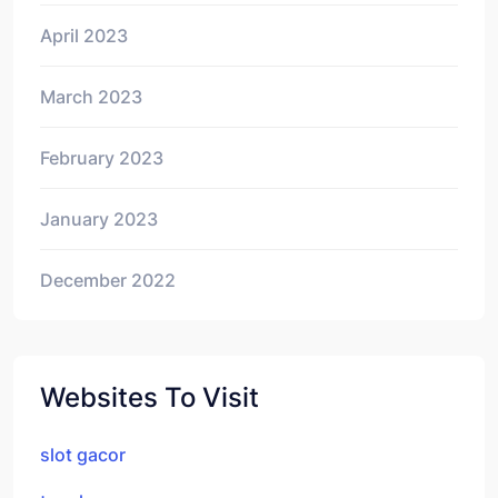
April 2023
March 2023
February 2023
January 2023
December 2022
Websites To Visit
slot gacor