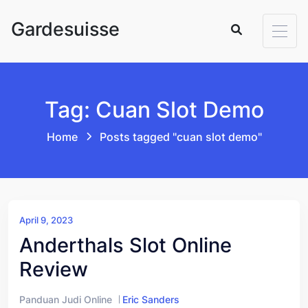
Skip to content
Gardesuisse
Tag: Cuan Slot Demo
Home
Posts tagged "cuan slot demo"
April 9, 2023
Anderthals Slot Online
Review
Panduan Judi Online
Eric Sanders