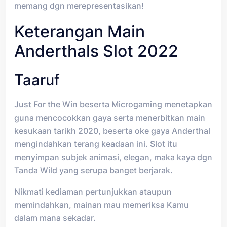
memang dgn merepresentasikan!
Keterangan Main
Anderthals Slot 2022
Taaruf
Just For the Win beserta Microgaming menetapkan
guna mencocokkan gaya serta menerbitkan main
kesukaan tarikh 2020, beserta oke gaya Anderthal
mengindahkan terang keadaan ini. Slot itu
menyimpan subjek animasi, elegan, maka kaya dgn
Tanda Wild yang serupa banget berjarak.
Nikmati kediaman pertunjukkan ataupun
memindahkan, mainan mau memeriksa Kamu
dalam mana sekadar.