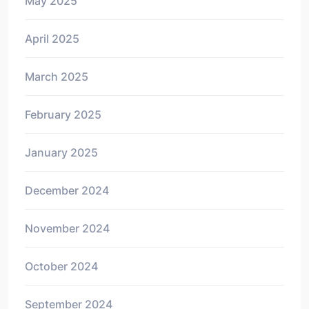
May 2025
April 2025
March 2025
February 2025
January 2025
December 2024
November 2024
October 2024
September 2024