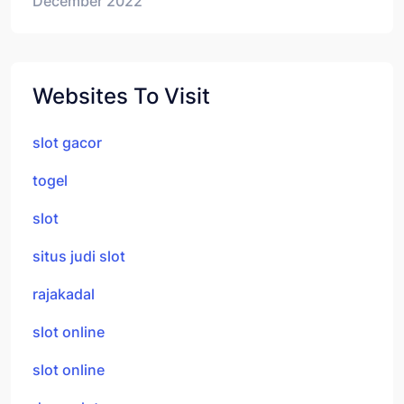
December 2022
Websites To Visit
slot gacor
togel
slot
situs judi slot
rajakadal
slot online
slot online