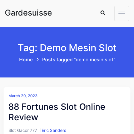
Skip to content
Gardesuisse
Tag: Demo Mesin Slot
Home
Posts tagged "demo mesin slot"
March 20, 2023
88 Fortunes Slot Online
Review
Slot Gacor 777
Eric Sanders