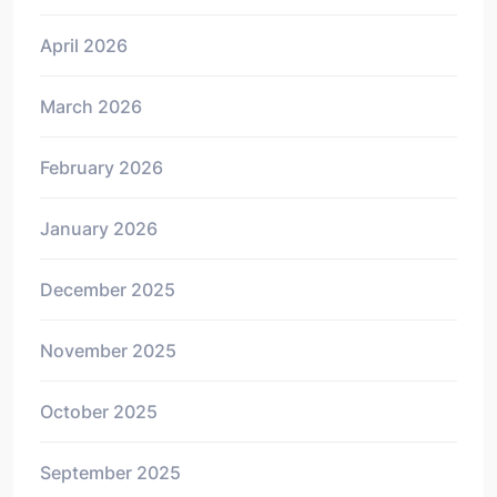
April 2026
March 2026
February 2026
January 2026
December 2025
November 2025
October 2025
September 2025