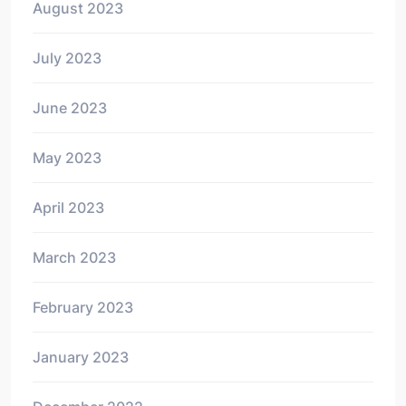
August 2023
July 2023
June 2023
May 2023
April 2023
March 2023
February 2023
January 2023