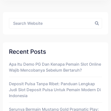
Asides
Recent Posts
Apa Itu Demo PG Dan Kenapa Pemain Slot Online
Wajib Mencobanya Sebelum Bertaruh?
Deposit Pulsa Tanpa Ribet: Panduan Lengkap
Judi Slot Deposit Pulsa Untuk Pemain Modern Di
Indonesia
Serunya Bermain Mustang Gold Pragmatic Play: