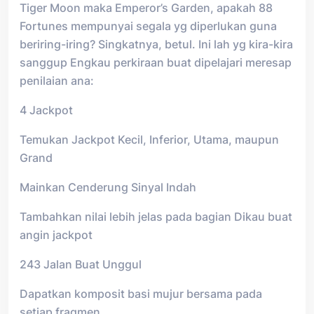
Tiger Moon maka Emperor’s Garden, apakah 88
Fortunes mempunyai segala yg diperlukan guna
beriring-iring? Singkatnya, betul. Ini lah yg kira-kira
sanggup Engkau perkiraan buat dipelajari meresap
penilaian ana:
4 Jackpot
Temukan Jackpot Kecil, Inferior, Utama, maupun
Grand
Mainkan Cenderung Sinyal Indah
Tambahkan nilai lebih jelas pada bagian Dikau buat
angin jackpot
243 Jalan Buat Unggul
Dapatkan komposit basi mujur bersama pada
setiap fragmen