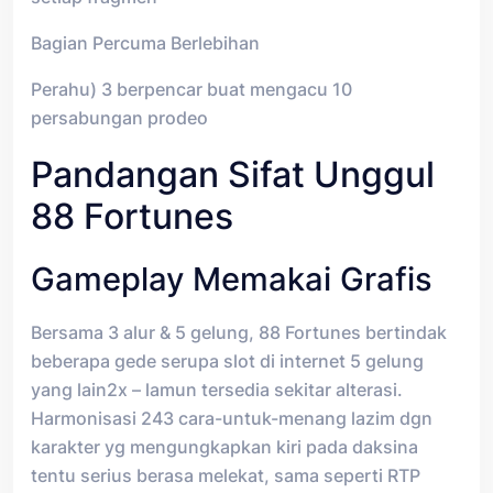
Bagian Percuma Berlebihan
Perahu) 3 berpencar buat mengacu 10
persabungan prodeo
Pandangan Sifat Unggul
88 Fortunes
Gameplay Memakai Grafis
Bersama 3 alur & 5 gelung, 88 Fortunes bertindak
beberapa gede serupa slot di internet 5 gelung
yang lain2x – lamun tersedia sekitar alterasi.
Harmonisasi 243 cara-untuk-menang lazim dgn
karakter yg mengungkapkan kiri pada daksina
tentu serius berasa melekat, sama seperti RTP