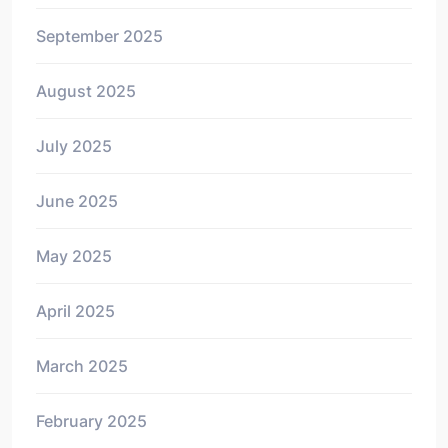
September 2025
August 2025
July 2025
June 2025
May 2025
April 2025
March 2025
February 2025