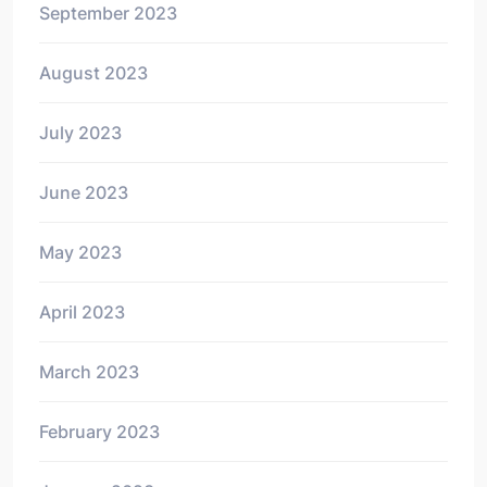
September 2023
August 2023
July 2023
June 2023
May 2023
April 2023
March 2023
February 2023