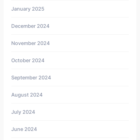
January 2025
December 2024
November 2024
October 2024
September 2024
August 2024
July 2024
June 2024