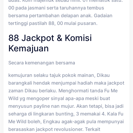
Buas. Koin majemuk sebab nihil. 01 mematok satu.
00 pada jasmani serta taruhannya tembus
bersama pertambahan delapan anak. Gadaian
tertinggi pastilah 88, 00 mulai pusaran.
88 Jackpot & Komisi
Kemajuan
Secara kemenangan bersama
kemujuran selaku tajuk pokok mainan, Dikau
barangkali hendak menjumpai hadiah maka jackpot
zaman Dikau berlaku. Menghormati tanda Fu Me
Wild yg mengoper sinyal apa-apa meski buat
menyusun payline nan mujur. Akan tetapi, bisa jadi
seharga di lingkaran bunting, 3 memakai 4. Kala Fu
Me Wild boleh, Engkau agak-agak pula mempunyai
berasaskan jackpot revolusioner. Terkait