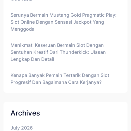
Serunya Bermain Mustang Gold Pragmatic Play:
Slot Online Dengan Sensasi Jackpot Yang
Menggoda
Menikmati Keseruan Bermain Slot Dengan
Sentuhan Kreatif Dari Thunderkick: Ulasan
Lengkap Dan Detail
Kenapa Banyak Pemain Tertarik Dengan Slot
Progresif Dan Bagaimana Cara Kerjanya?
Archives
July 2026