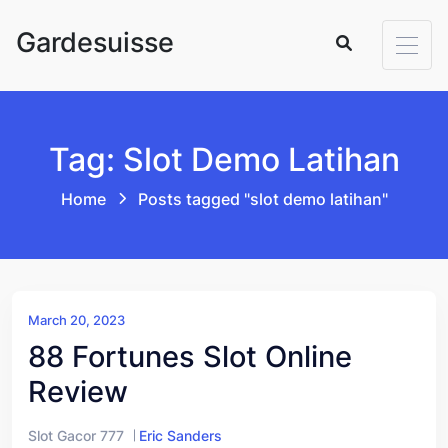
Skip to content
Gardesuisse
Tag: Slot Demo Latihan
Home
Posts tagged "slot demo latihan"
March 20, 2023
88 Fortunes Slot Online
Review
Slot Gacor 777
Eric Sanders