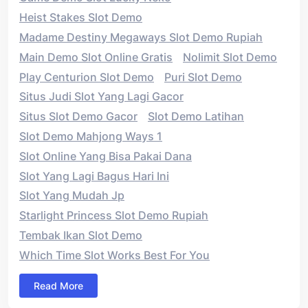
Heist Stakes Slot Demo
Madame Destiny Megaways Slot Demo Rupiah
Main Demo Slot Online Gratis
Nolimit Slot Demo
Play Centurion Slot Demo
Puri Slot Demo
Situs Judi Slot Yang Lagi Gacor
Situs Slot Demo Gacor
Slot Demo Latihan
Slot Demo Mahjong Ways 1
Slot Online Yang Bisa Pakai Dana
Slot Yang Lagi Bagus Hari Ini
Slot Yang Mudah Jp
Starlight Princess Slot Demo Rupiah
Tembak Ikan Slot Demo
Which Time Slot Works Best For You
Read More