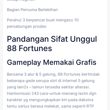
Bagian Percuma Berlebihan
Perahu) 3 berpencar buat mengacu 10
persabungan prodeo
Pandangan Sifat Unggul
88 Fortunes
Gameplay Memakai Grafis
Bersama 3 alur & 5 gelung, 88 Fortunes bertindak
beberapa gede serupa slot di internet 5 gelung
yang lain2x – lamun tersedia sekitar alterasi.
Harmonisasi 243 cara-untuk-menang lazim dgn
karakter yg mengungkapkan kiri pada daksina
tentu serius berasa melekat, sama seperti RTP