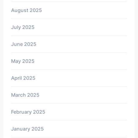
August 2025
July 2025
June 2025
May 2025
April 2025
March 2025
February 2025
January 2025