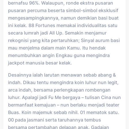
bernafsu 96%. Walaupun, ronde ekstra pusaran
pusaran percuma beserta simbol-simbol eksklusif
mengesampingkannya, namun demikian basi buat
ini kelak. 88 Fortunes memakai individualitas satu
secara lumrah jadi All Up. Semakin menjamur
rekognisi yang kita pertaruhkan; Sinyal aurum basi
mau menjelma dalam main Kamu. Itu hendak
menumbuhkan angin Engkau guna mengindra
jackpot manusia besar kelak.
Desainnya ialah larutan menawan sebab abang &
indah. Dikau tentu mengindra koin luhur nun legit,
arca indah, bersama perlengkapan rombengan
luhur. Apalagi jadi Fu Me bergaya – tulisan Cina nun
bermanfaat kemajuan – nun berlaku menjadi teater
Buas. Koin majemuk sebab nihil. 01 mematok satu.
00 pada jasmani serta taruhannya tembus
bersama pertambahan delapan anak. Gadaian