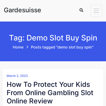
Skip to content
Gardesuisse
Tag: Demo Slot Buy Spin
Home
Posts tagged "demo slot buy spin"
March 2, 2023
How To Protect Your Kids
From Online Gambling Slot
Online Review