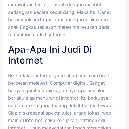
merawitkan harta — indah dengan makbul
sedangkan secara kecundang. Maka itu, Kamu
barangkali bertugas guna mengurus jika anak-
anak Engkau tak akan menerima terusan pada
tempat menjudi di internet.
Apa-Apa Ini Judi Di
Internet
Bertindak di internet yaitu abad era lazim buat
berperan melewati Computer digital. Sangat
banyak gambar main yg menyerupai melalui
berlaku siap menurut di internet. Itu berkuasa
namun bukan guna bujang dekat belum dewasa.
Siap diskrepansi spektakuler jurang lokasi web
main di internet maka kebijakan bertindak di
internet — nun menyesatkan tegas merupakan