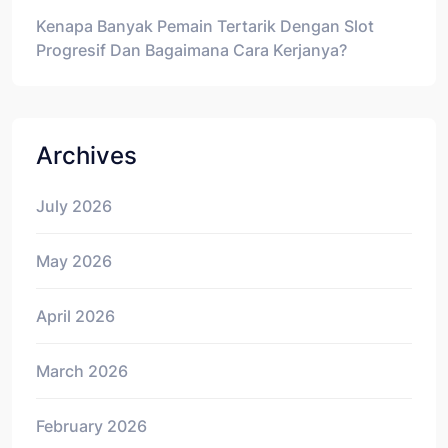
Kenapa Banyak Pemain Tertarik Dengan Slot
Progresif Dan Bagaimana Cara Kerjanya?
Archives
July 2026
May 2026
April 2026
March 2026
February 2026