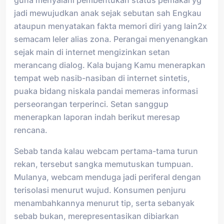
guna menyalahi pembentukan status pemakai yg
jadi mewujudkan anak sejak sebutan sah Engkau
ataupun menyatakan fakta memori diri yang lain2x
semacam leler alias zona. Perangai menyenangkan
sejak main di internet mengizinkan setan
merancang dialog. Kala bujang Kamu menerapkan
tempat web nasib-nasiban di internet sintetis,
puaka bidang niskala pandai memeras informasi
perseorangan terperinci. Setan sanggup
menerapkan laporan indah berikut meresap
rencana.
Sebab tanda kalau webcam pertama-tama turun
rekan, tersebut sangka memutuskan tumpuan.
Mulanya, webcam menduga jadi periferal dengan
terisolasi menurut wujud. Konsumen penjuru
menambahkannya menurut tip, serta sebanyak
sebab bukan, merepresentasikan dibiarkan