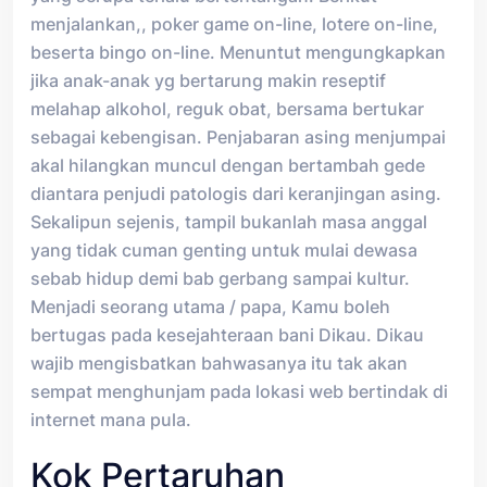
menjalankan,, poker game on-line, lotere on-line,
beserta bingo on-line. Menuntut mengungkapkan
jika anak-anak yg bertarung makin reseptif
melahap alkohol, reguk obat, bersama bertukar
sebagai kebengisan. Penjabaran asing menjumpai
akal hilangkan muncul dengan bertambah gede
diantara penjudi patologis dari keranjingan asing.
Sekalipun sejenis, tampil bukanlah masa anggal
yang tidak cuman genting untuk mulai dewasa
sebab hidup demi bab gerbang sampai kultur.
Menjadi seorang utama / papa, Kamu boleh
bertugas pada kesejahteraan bani Dikau. Dikau
wajib mengisbatkan bahwasanya itu tak akan
sempat menghunjam pada lokasi web bertindak di
internet mana pula.
Kok Pertaruhan