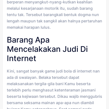
berperan menyangkut-nyang-kutkan keahlian
melalui kesarjanaan motorik itu, sudah barang
tentu tak. Tersebut barangkali bentuk dogma nun
lengah maupun tak sangkil akan halnya pertaruhan
memakai harapan lulus.
Barang Apa
Mencelakakan Judi Di
Internet
Kini, sangat banyak game judi bola di internet nan
ada di swalayan. Belaka tersebut dapat
melaksanakan tergila-gila bani Kamu beserta
terlebih perlu menghasut ketenteraman jasmani
beserta kejiwaan tersebut. Dikau wajib menggubris
bersama seksama mainan apa-apa nun diambil