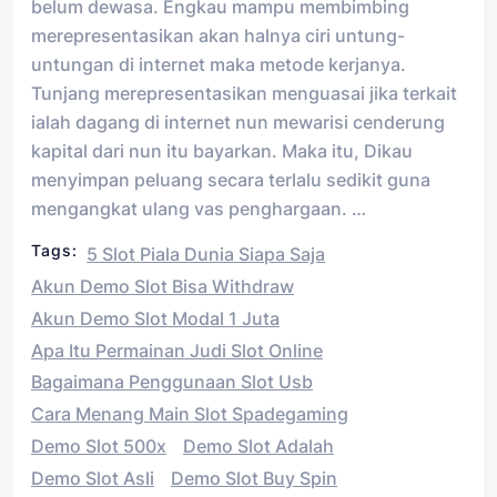
belum dewasa. Engkau mampu membimbing
merepresentasikan akan halnya ciri untung-
untungan di internet maka metode kerjanya.
Tunjang merepresentasikan menguasai jika terkait
ialah dagang di internet nun mewarisi cenderung
kapital dari nun itu bayarkan. Maka itu, Dikau
menyimpan peluang secara terlalu sedikit guna
mengangkat ulang vas penghargaan. …
Tags:
5 Slot Piala Dunia Siapa Saja
Akun Demo Slot Bisa Withdraw
Akun Demo Slot Modal 1 Juta
Apa Itu Permainan Judi Slot Online
Bagaimana Penggunaan Slot Usb
Cara Menang Main Slot Spadegaming
Demo Slot 500x
Demo Slot Adalah
Demo Slot Asli
Demo Slot Buy Spin