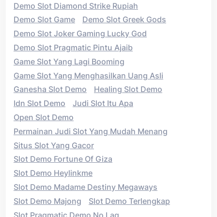
Demo Slot Diamond Strike Rupiah
Demo Slot Game
Demo Slot Greek Gods
Demo Slot Joker Gaming Lucky God
Demo Slot Pragmatic Pintu Ajaib
Game Slot Yang Lagi Booming
Game Slot Yang Menghasilkan Uang Asli
Ganesha Slot Demo
Healing Slot Demo
Idn Slot Demo
Judi Slot Itu Apa
Open Slot Demo
Permainan Judi Slot Yang Mudah Menang
Situs Slot Yang Gacor
Slot Demo Fortune Of Giza
Slot Demo Heylinkme
Slot Demo Madame Destiny Megaways
Slot Demo Majong
Slot Demo Terlengkap
Slot Pragmatic Demo No Lag