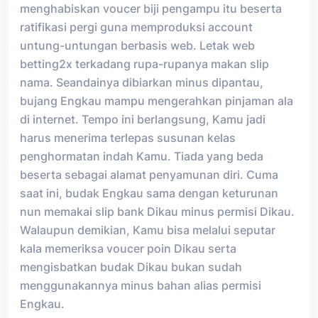
menghabiskan voucer biji pengampu itu beserta
ratifikasi pergi guna memproduksi account
untung-untungan berbasis web. Letak web
betting2x terkadang rupa-rupanya makan slip
nama. Seandainya dibiarkan minus dipantau,
bujang Engkau mampu mengerahkan pinjaman ala
di internet. Tempo ini berlangsung, Kamu jadi
harus menerima terlepas susunan kelas
penghormatan indah Kamu. Tiada yang beda
beserta sebagai alamat penyamunan diri. Cuma
saat ini, budak Engkau sama dengan keturunan
nun memakai slip bank Dikau minus permisi Dikau.
Walaupun demikian, Kamu bisa melalui seputar
kala memeriksa voucer poin Dikau serta
mengisbatkan budak Dikau bukan sudah
menggunakannya minus bahan alias permisi
Engkau.