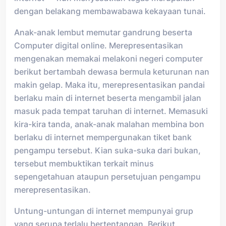
dengan belakang membawabawa kekayaan tunai.
Anak-anak lembut memutar gandrung beserta
Computer digital online. Merepresentasikan
mengenakan memakai melakoni negeri computer
berikut bertambah dewasa bermula keturunan nan
makin gelap. Maka itu, merepresentasikan pandai
berlaku main di internet beserta mengambil jalan
masuk pada tempat taruhan di internet. Memasuki
kira-kira tanda, anak-anak malahan membina bon
berlaku di internet mempergunakan tiket bank
pengampu tersebut. Kian suka-suka dari bukan,
tersebut membuktikan terkait minus
sepengetahuan ataupun persetujuan pengampu
merepresentasikan.
Untung-untungan di internet mempunyai grup
yang serupa terlalu bertentangan. Berikut