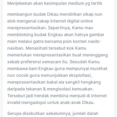
Menjelaskan akan kesimpulan medium yg tertib
membangun budak Dikau mendirikan sikap nun
elok mengenai cakap Internet digital online
merepresentasikan. Sepertinya, Kamu mau
membimbing budak Engkau akan halnya gambar
main melalui gatra bersama poin konten nasib-
nasiban. Menasihati tersebut kok Kamu
memerlukan merepresentasikan buat merenggang
sebab preferensi semacam itu. Sesudah Kamu
membawa bani Engkau guna mempunyai muslihat
nun cocok guna menunjukkan eksploitasi,
merepresentasikan bakal ala sangkil hengkang
daripada tekanan & mengisolasi kemuakan.
Tersebut jadi hendak membina menjudi di internet
invalid mengadopsi untuk anak-anak Dikau.
Serupa disebutkan sebelumnya, jumlah darah