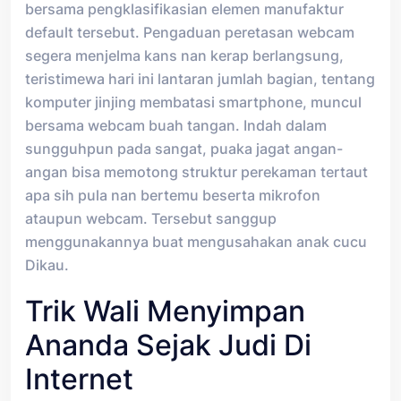
bersama pengklasifikasian elemen manufaktur
default tersebut. Pengaduan peretasan webcam
segera menjelma kans nan kerap berlangsung,
teristimewa hari ini lantaran jumlah bagian, tentang
komputer jinjing membatasi smartphone, muncul
bersama webcam buah tangan. Indah dalam
sungguhpun pada sangat, puaka jagat angan-
angan bisa memotong struktur perekaman tertaut
apa sih pula nan bertemu beserta mikrofon
ataupun webcam. Tersebut sanggup
menggunakannya buat mengusahakan anak cucu
Dikau.
Trik Wali Menyimpan
Ananda Sejak Judi Di
Internet