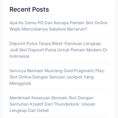
Recent Posts
Apa Itu Demo PG Dan Kenapa Pemain Slot Online
Wajib Mencobanya Sebelum Bertaruh?
Deposit Pulsa Tanpa Ribet: Panduan Lengkap
Judi Slot Deposit Pulsa Untuk Pemain Modern Di
Indonesia
Serunya Bermain Mustang Gold Pragmatic Play:
Slot Online Dengan Sensasi Jackpot Yang
Menggoda
Menikmati Keseruan Bermain Slot Dengan
Sentuhan Kreatif Dari Thunderkick: Ulasan
Lengkap Dan Detail