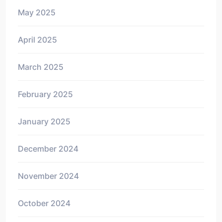
May 2025
April 2025
March 2025
February 2025
January 2025
December 2024
November 2024
October 2024