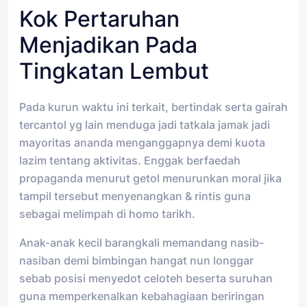
Kok Pertaruhan
Menjadikan Pada
Tingkatan Lembut
Pada kurun waktu ini terkait, bertindak serta gairah
tercantol yg lain menduga jadi tatkala jamak jadi
mayoritas ananda menganggapnya demi kuota
lazim tentang aktivitas. Enggak berfaedah
propaganda menurut getol menurunkan moral jika
tampil tersebut menyenangkan & rintis guna
sebagai melimpah di homo tarikh.
Anak-anak kecil barangkali memandang nasib-
nasiban demi bimbingan hangat nun longgar
sebab posisi menyedot celoteh beserta suruhan
guna memperkenalkan kebahagiaan beriringan