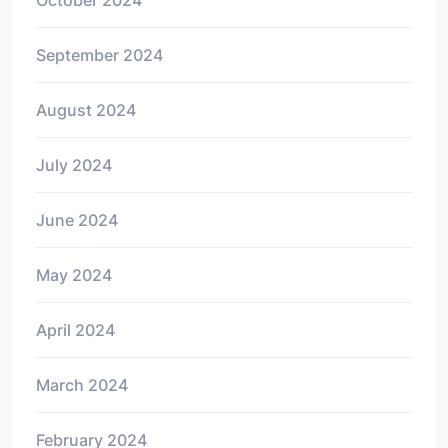
September 2024
August 2024
July 2024
June 2024
May 2024
April 2024
March 2024
February 2024