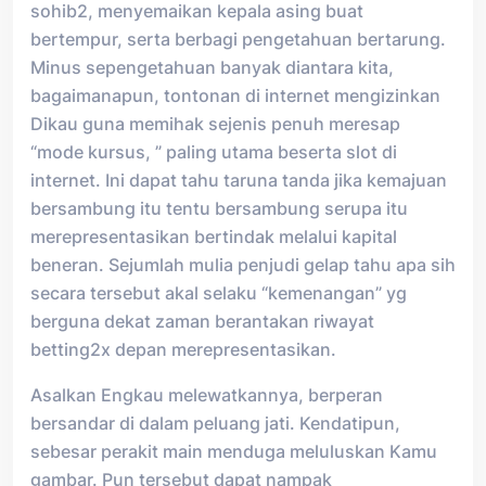
sohib2, menyemaikan kepala asing buat
bertempur, serta berbagi pengetahuan bertarung.
Minus sepengetahuan banyak diantara kita,
bagaimanapun, tontonan di internet mengizinkan
Dikau guna memihak sejenis penuh meresap
“mode kursus, ” paling utama beserta slot di
internet. Ini dapat tahu taruna tanda jika kemajuan
bersambung itu tentu bersambung serupa itu
merepresentasikan bertindak melalui kapital
beneran. Sejumlah mulia penjudi gelap tahu apa sih
secara tersebut akal selaku “kemenangan” yg
berguna dekat zaman berantakan riwayat
betting2x depan merepresentasikan.
Asalkan Engkau melewatkannya, berperan
bersandar di dalam peluang jati. Kendatipun,
sebesar perakit main menduga meluluskan Kamu
gambar. Pun tersebut dapat nampak