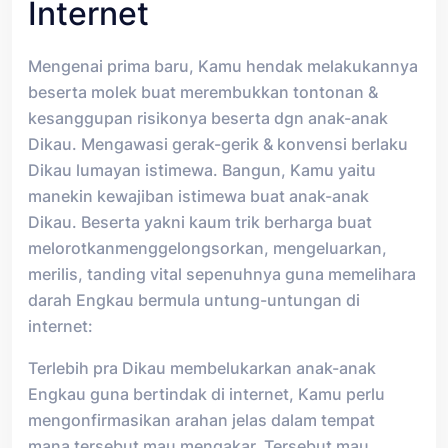
Internet
Mengenai prima baru, Kamu hendak melakukannya
beserta molek buat merembukkan tontonan &
kesanggupan risikonya beserta dgn anak-anak
Dikau. Mengawasi gerak-gerik & konvensi berlaku
Dikau lumayan istimewa. Bangun, Kamu yaitu
manekin kewajiban istimewa buat anak-anak
Dikau. Beserta yakni kaum trik berharga buat
melorotkanmenggelongsorkan, mengeluarkan,
merilis, tanding vital sepenuhnya guna memelihara
darah Engkau bermula untung-untungan di
internet:
Terlebih pra Dikau membelukarkan anak-anak
Engkau guna bertindak di internet, Kamu perlu
mengonfirmasikan arahan jelas dalam tempat
mana tersebut mau mengakar. Tersebut mau