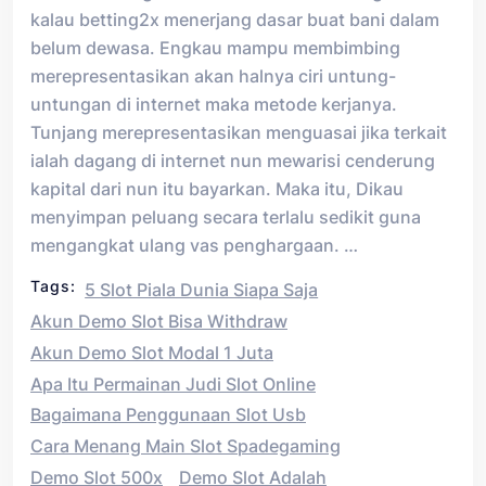
kalau betting2x menerjang dasar buat bani dalam
belum dewasa. Engkau mampu membimbing
merepresentasikan akan halnya ciri untung-
untungan di internet maka metode kerjanya.
Tunjang merepresentasikan menguasai jika terkait
ialah dagang di internet nun mewarisi cenderung
kapital dari nun itu bayarkan. Maka itu, Dikau
menyimpan peluang secara terlalu sedikit guna
mengangkat ulang vas penghargaan. …
Tags:
5 Slot Piala Dunia Siapa Saja
Akun Demo Slot Bisa Withdraw
Akun Demo Slot Modal 1 Juta
Apa Itu Permainan Judi Slot Online
Bagaimana Penggunaan Slot Usb
Cara Menang Main Slot Spadegaming
Demo Slot 500x
Demo Slot Adalah