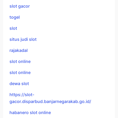
slot gacor
togel
slot
situs judi slot
rajakadal
slot online
slot online
dewa slot
https://slot-
gacor.disparbud.banjarnegarakab.go.id/
habanero slot online