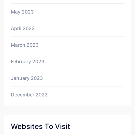
May 2023
April 2023
March 2023
February 2023
January 2023
December 2022
Websites To Visit