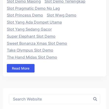
Slot Demo Majong
Slot Demo Terlengkap
Slot Pragmatic Demo No Lag
Slot Princess Demo
Slot Wwg Demo
Slot Yang Ada Dompet Utama
Slot Yang Sedang Gacor
Super Elephant Slot Demo
Sweet Bonanza Xmas Slot Demo
Take Olympus Slot Demo
The Hand Midas Slot Demo
Read More
Asides