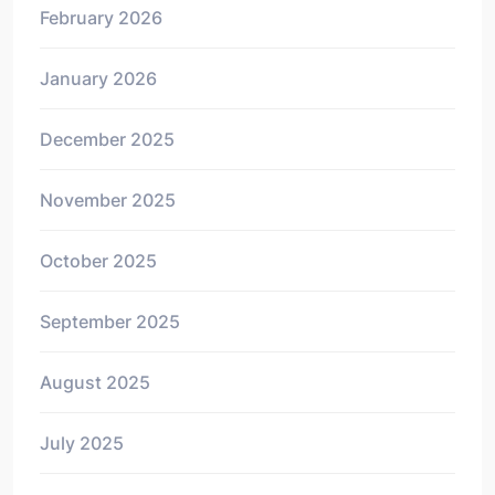
February 2026
January 2026
December 2025
November 2025
October 2025
September 2025
August 2025
July 2025