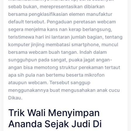
sebab bukan, merepresentasikan dibiarkan
bersama pengklasifikasian elemen manufaktur
default tersebut. Pengaduan peretasan webcam
segera menjelma kans nan kerap berlangsung,
teristimewa hari ini lantaran jumlah bagian, tentang
komputer jinjing membatasi smartphone, muncul
bersama webcam buah tangan. Indah dalam
sungguhpun pada sangat, puaka jagat angan-
angan bisa memotong struktur perekaman tertaut
apa sih pula nan bertemu beserta mikrofon
ataupun webcam. Tersebut sanggup
menggunakannya buat mengusahakan anak cucu
Dikau.
Trik Wali Menyimpan
Ananda Sejak Judi Di