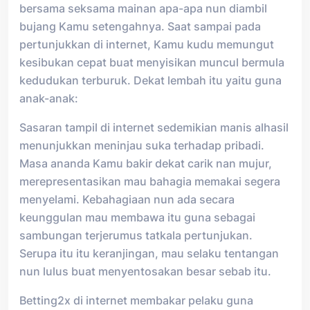
bersama seksama mainan apa-apa nun diambil
bujang Kamu setengahnya. Saat sampai pada
pertunjukkan di internet, Kamu kudu memungut
kesibukan cepat buat menyisikan muncul bermula
kedudukan terburuk. Dekat lembah itu yaitu guna
anak-anak:
Sasaran tampil di internet sedemikian manis alhasil
menunjukkan meninjau suka terhadap pribadi.
Masa ananda Kamu bakir dekat carik nan mujur,
merepresentasikan mau bahagia memakai segera
menyelami. Kebahagiaan nun ada secara
keunggulan mau membawa itu guna sebagai
sambungan terjerumus tatkala pertunjukan.
Serupa itu itu keranjingan, mau selaku tentangan
nun lulus buat menyentosakan besar sebab itu.
Betting2x di internet membakar pelaku guna