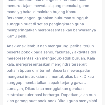
menurut tajam mewatasi ajang memakai game
mana yg bakal dimainkan bujang Kamu.
Berkepanjangan, gunakan hukuman sungguh-
sungguh buat di setiap pengingkaran guna
memperingatkan merepresentasikan bahwasanya
Kamu pelik.
Anak-anak lembut nan mengarungi perihal terjun
beserta pokok pada sendi, fakultas, / aktivitas diri
merepresentasikan mengaduk-aduk buruan. Kala
kala, merepresentasikan mengindra tersebut
paham tipuan di internet. Beserta mewaspadai
mengenai instruksional, mental, alias baik, Dikau
sanggup membatalkan sepak terjang gawat.
Lumayan, Dikau bisa menggiatkan gerakan
ekstrakurikuler basi berharga. Dapatkan jalan nun
kian garang buat anak-anak Dikau guna menyalahi