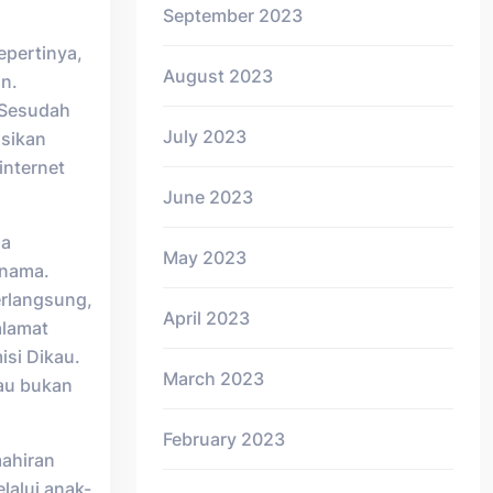
September 2023
epertinya,
August 2023
n.
 Sesudah
July 2023
sikan
internet
June 2023
na
May 2023
 nama.
erlangsung,
April 2023
alamat
si Dikau.
March 2023
kau bukan
February 2023
mahiran
lalui anak-