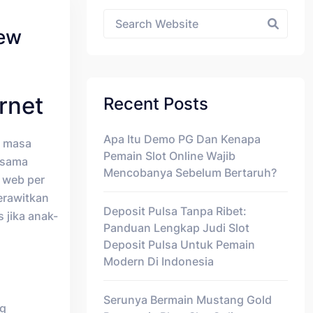
Asides
iew
rnet
Recent Posts
Apa Itu Demo PG Dan Kenapa
a masa
Pemain Slot Online Wajib
rsama
Mencobanya Sebelum Bertaruh?
i web per
erawitkan
Deposit Pulsa Tanpa Ribet:
 jika anak-
Panduan Lengkap Judi Slot
Deposit Pulsa Untuk Pemain
Modern Di Indonesia
Serunya Bermain Mustang Gold
yg