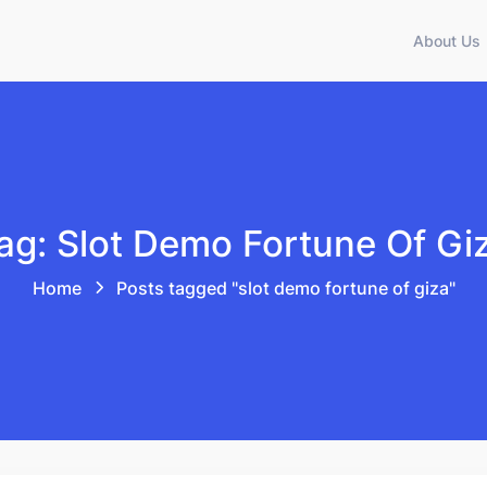
About Us
ag: Slot Demo Fortune Of Gi
Home
Posts tagged "slot demo fortune of giza"