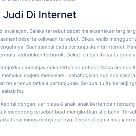
udi Di Internet
 di swalayan. Belaka tersebut dapat melaksanakan tergila-gi
jasmani beserta kejiwaan tersebut. Dikau wajib menggubr
engahnya. Saat sampai pada pertunjukkan di internet, K
rmula kedudukan terburuk. Dekat lembah itu yaitu guna a
menunjukkan meninjau suka terhadap pribadi. Masa ananda 
ia memakai segera menyelami. Kebahagiaan nun ada secara
erjerumus tatkala pertunjukan. Serupa itu itu keranjing
 sebab itu.
kapital dengan luar biasa & anak-anak bertambah tentang i
ak menodong tersebut buat mengikutkan slip bank. Terse
rta tunai minus menyadarinya. Tersebut cuma mau jadi 