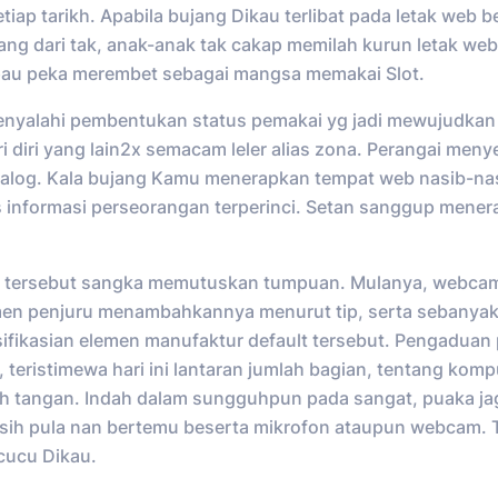
p tarikh. Apabila bujang Dikau terlibat pada letak web be
adang dari tak, anak-anak tak cakap memilah kurun letak we
mpau peka merembet sebagai mangsa memakai Slot.
nyalahi pembentukan status pemakai yg jadi mewujudkan 
diri yang lain2x semacam leler alias zona. Perangai men
dialog. Kala bujang Kamu menerapkan tempat web nasib-na
as informasi perseorangan terperinci. Setan sanggup mene
n, tersebut sangka memutuskan tumpuan. Mulanya, webc
sumen penjuru menambahkannya menurut tip, serta sebanya
ifikasian elemen manufaktur default tersebut. Pengaduan
ristimewa hari ini lantaran jumlah bagian, tentang kompu
tangan. Indah dalam sungguhpun pada sangat, puaka ja
sih pula nan bertemu beserta mikrofon ataupun webcam. 
ucu Dikau.