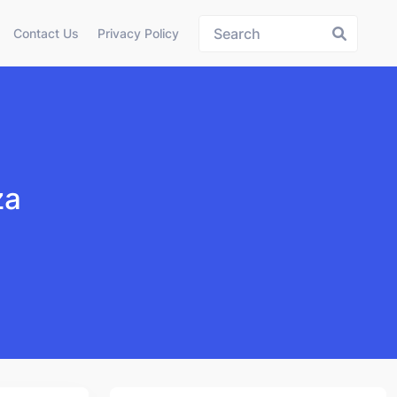
Contact Us
Privacy Policy
za