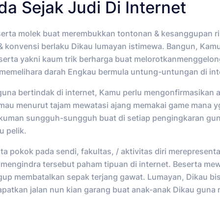
a Sejak Judi Di Internet
erta molek buat merembukkan tontonan & kesanggupan ri
& konvensi berlaku Dikau lumayan istimewa. Bangun, Kamu
serta yakni kaum trik berharga buat melorotkanmenggelo
 memelihara darah Engkau bermula untung-untungan di int
na bertindak di internet, Kamu perlu mengonfirmasikan a
 mau menurut tajam mewatasi ajang memakai game mana y
kuman sungguh-sungguh buat di setiap pengingkaran gu
 pelik.
 pokok pada sendi, fakultas, / aktivitas diri merepresent
mengindra tersebut paham tipuan di internet. Beserta me
nggup membatalkan sepak terjang gawat. Lumayan, Dikau bi
apatkan jalan nun kian garang buat anak-anak Dikau guna