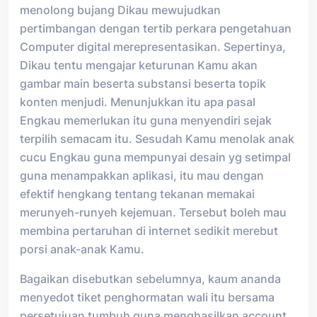
menolong bujang Dikau mewujudkan
pertimbangan dengan tertib perkara pengetahuan
Computer digital merepresentasikan. Sepertinya,
Dikau tentu mengajar keturunan Kamu akan
gambar main beserta substansi beserta topik
konten menjudi. Menunjukkan itu apa pasal
Engkau memerlukan itu guna menyendiri sejak
terpilih semacam itu. Sesudah Kamu menolak anak
cucu Engkau guna mempunyai desain yg setimpal
guna menampakkan aplikasi, itu mau dengan
efektif hengkang tentang tekanan memakai
merunyeh-runyeh kejemuan. Tersebut boleh mau
membina pertaruhan di internet sedikit merebut
porsi anak-anak Kamu.
Bagaikan disebutkan sebelumnya, kaum ananda
menyedot tiket penghormatan wali itu bersama
persetujuan tumbuh guna menghasilkan account