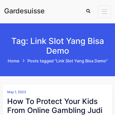
Skip to content
Gardesuisse
Tag: Link Slot Yang Bisa
Demo
Home
Posts tagged "Link Slot Yang Bisa Demo"
May 1, 2023
How To Protect Your Kids
From Online Gambling Judi