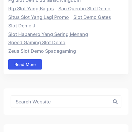
Pg Slot Demo Jurassic Kingdom
Rtp Slot Yang Bagus
San Quentin Slot Demo
Situs Slot Yang Lagi Promo
Slot Demo Gates
Slot Demo J
Slot Habanero Yang Sering Menang
Speed Gaming Slot Demo
Zeus Slot Demo Spadegaming
Read More
Asides