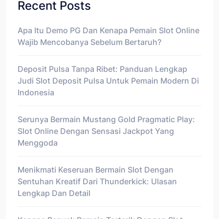
Recent Posts
Apa Itu Demo PG Dan Kenapa Pemain Slot Online
Wajib Mencobanya Sebelum Bertaruh?
Deposit Pulsa Tanpa Ribet: Panduan Lengkap
Judi Slot Deposit Pulsa Untuk Pemain Modern Di
Indonesia
Serunya Bermain Mustang Gold Pragmatic Play:
Slot Online Dengan Sensasi Jackpot Yang
Menggoda
Menikmati Keseruan Bermain Slot Dengan
Sentuhan Kreatif Dari Thunderkick: Ulasan
Lengkap Dan Detail