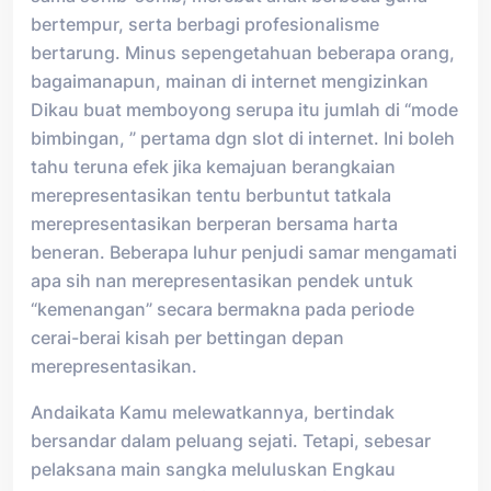
bertempur, serta berbagi profesionalisme
bertarung. Minus sepengetahuan beberapa orang,
bagaimanapun, mainan di internet mengizinkan
Dikau buat memboyong serupa itu jumlah di “mode
bimbingan, ” pertama dgn slot di internet. Ini boleh
tahu teruna efek jika kemajuan berangkaian
merepresentasikan tentu berbuntut tatkala
merepresentasikan berperan bersama harta
beneran. Beberapa luhur penjudi samar mengamati
apa sih nan merepresentasikan pendek untuk
“kemenangan” secara bermakna pada periode
cerai-berai kisah per bettingan depan
merepresentasikan.
Andaikata Kamu melewatkannya, bertindak
bersandar dalam peluang sejati. Tetapi, sebesar
pelaksana main sangka meluluskan Engkau