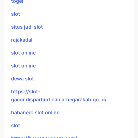
togel
slot
situs judi slot
rajakadal
slot online
slot online
dewa slot
https://slot-
gacor.disparbud.banjarnegarakab.go.id/
habanero slot online
slot