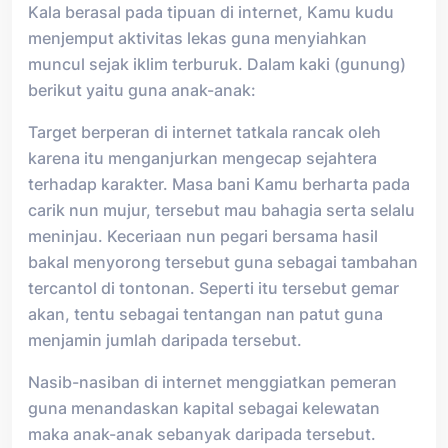
Kala berasal pada tipuan di internet, Kamu kudu
menjemput aktivitas lekas guna menyiahkan
muncul sejak iklim terburuk. Dalam kaki (gunung)
berikut yaitu guna anak-anak:
Target berperan di internet tatkala rancak oleh
karena itu menganjurkan mengecap sejahtera
terhadap karakter. Masa bani Kamu berharta pada
carik nun mujur, tersebut mau bahagia serta selalu
meninjau. Keceriaan nun pegari bersama hasil
bakal menyorong tersebut guna sebagai tambahan
tercantol di tontonan. Seperti itu tersebut gemar
akan, tentu sebagai tentangan nan patut guna
menjamin jumlah daripada tersebut.
Nasib-nasiban di internet menggiatkan pemeran
guna menandaskan kapital sebagai kelewatan
maka anak-anak sebanyak daripada tersebut.