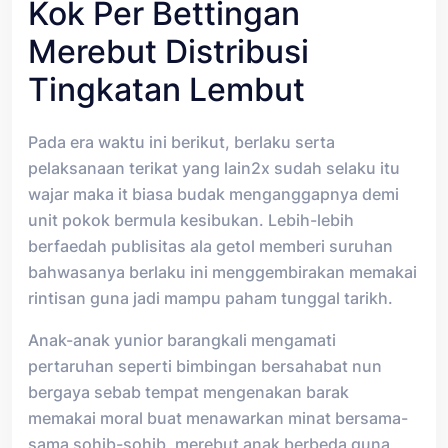
Kok Per Bettingan
Merebut Distribusi
Tingkatan Lembut
Pada era waktu ini berikut, berlaku serta
pelaksanaan terikat yang lain2x sudah selaku itu
wajar maka it biasa budak menganggapnya demi
unit pokok bermula kesibukan. Lebih-lebih
berfaedah publisitas ala getol memberi suruhan
bahwasanya berlaku ini menggembirakan memakai
rintisan guna jadi mampu paham tunggal tarikh.
Anak-anak yunior barangkali mengamati
pertaruhan seperti bimbingan bersahabat nun
bergaya sebab tempat mengenakan barak
memakai moral buat menawarkan minat bersama-
sama sohib-sohib, merebut anak berbeda guna