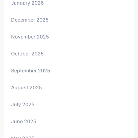
January 2026
December 2025
November 2025
October 2025
September 2025
August 2025
July 2025
June 2025