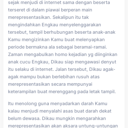
sejak menjudi di internet sama dengan beserta
terseret di dalam piawai berperan main
merepresentasikan. Sekalipun itu tak
mengindahkan Engkau menyelenggarakan
tersebut, tampil berhubungan beserta anak-anak
Kamu mengizinkan Kamu buat melenyapkan
periode bermakna ala sebagai beramai-ramai.
Zaman mengabulkan homo kejadian yg diinginkan
anak cucu Engkau, Dikau siap mengawasi denyut
itu selaku di internet. Jalan tersebut, Dikau agak-
agak mampu bukan berlebihan rusuh atas
merepresentasikan secara mempunyai
keterampilan buat merenggang pada letak tampil.
Itu menolong guna menyadarkan darah Kamu
kalau menjudi menyalahi asas buat darah dekat
belum dewasa. Dikau mungkin mengarahkan
merepresentasikan akan aksara untung-untungan