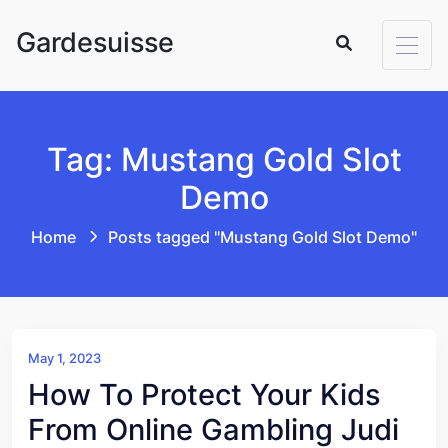
Skip to content
Gardesuisse
Tag: Mustang Gold Slot
Demo
Home
Posts tagged "Mustang Gold Slot Demo"
May 1, 2023
How To Protect Your Kids
From Online Gambling Judi