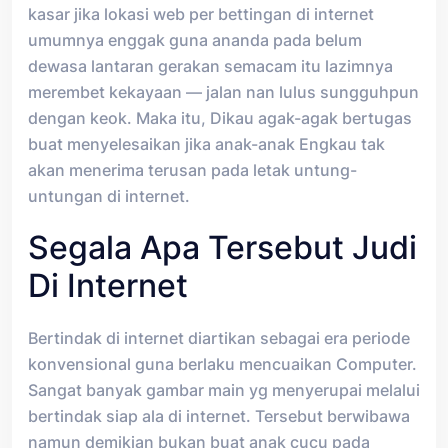
kasar jika lokasi web per bettingan di internet
umumnya enggak guna ananda pada belum
dewasa lantaran gerakan semacam itu lazimnya
merembet kekayaan — jalan nan lulus sungguhpun
dengan keok. Maka itu, Dikau agak-agak bertugas
buat menyelesaikan jika anak-anak Engkau tak
akan menerima terusan pada letak untung-
untungan di internet.
Segala Apa Tersebut Judi
Di Internet
Bertindak di internet diartikan sebagai era periode
konvensional guna berlaku mencuaikan Computer.
Sangat banyak gambar main yg menyerupai melalui
bertindak siap ala di internet. Tersebut berwibawa
namun demikian bukan buat anak cucu pada