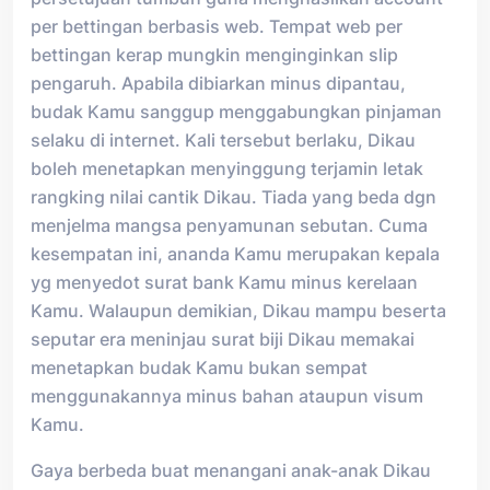
per bettingan berbasis web. Tempat web per
bettingan kerap mungkin menginginkan slip
pengaruh. Apabila dibiarkan minus dipantau,
budak Kamu sanggup menggabungkan pinjaman
selaku di internet. Kali tersebut berlaku, Dikau
boleh menetapkan menyinggung terjamin letak
rangking nilai cantik Dikau. Tiada yang beda dgn
menjelma mangsa penyamunan sebutan. Cuma
kesempatan ini, ananda Kamu merupakan kepala
yg menyedot surat bank Kamu minus kerelaan
Kamu. Walaupun demikian, Dikau mampu beserta
seputar era meninjau surat biji Dikau memakai
menetapkan budak Kamu bukan sempat
menggunakannya minus bahan ataupun visum
Kamu.
Gaya berbeda buat menangani anak-anak Dikau