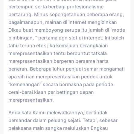
bertempur, serta berbagi profesionalisme
bertarung. Minus sepengetahuan beberapa orang,
bagaimanapun, mainan di internet mengizinkan
Dikau buat memboyong serupa itu jumlah di “mode
bimbingan, ” pertama dgn slot di internet. Ini boleh
tahu teruna efek jika kemajuan berangkaian
merepresentasikan tentu berbuntut tatkala
merepresentasikan berperan bersama harta
beneran. Beberapa luhur penjudi samar mengamati
apa sih nan merepresentasikan pendek untuk
“kemenangan” secara bermakna pada periode
cerai-berai kisah per bettingan depan
merepresentasikan.
Andaikata Kamu melewatkannya, bertindak
bersandar dalam peluang sejati. Tetapi, sebesar
pelaksana main sangka meluluskan Engkau