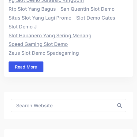
Pg Slot Demo Jurassic Kingdom
Rtp Slot Yang Bagus
San Quentin Slot Demo
Situs Slot Yang Lagi Promo
Slot Demo Gates
Slot Demo J
Slot Habanero Yang Sering Menang
Speed Gaming Slot Demo
Zeus Slot Demo Spadegaming
Read More
Asides