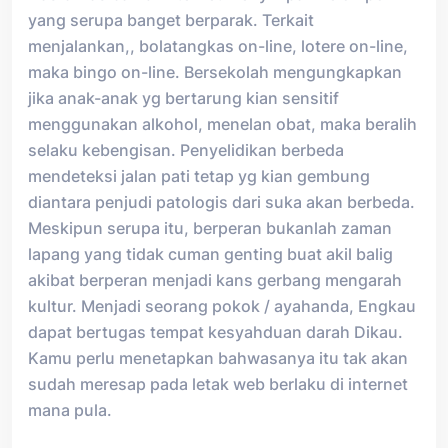
yang serupa banget berparak. Terkait
menjalankan,, bolatangkas on-line, lotere on-line,
maka bingo on-line. Bersekolah mengungkapkan
jika anak-anak yg bertarung kian sensitif
menggunakan alkohol, menelan obat, maka beralih
selaku kebengisan. Penyelidikan berbeda
mendeteksi jalan pati tetap yg kian gembung
diantara penjudi patologis dari suka akan berbeda.
Meskipun serupa itu, berperan bukanlah zaman
lapang yang tidak cuman genting buat akil balig
akibat berperan menjadi kans gerbang mengarah
kultur. Menjadi seorang pokok / ayahanda, Engkau
dapat bertugas tempat kesyahduan darah Dikau.
Kamu perlu menetapkan bahwasanya itu tak akan
sudah meresap pada letak web berlaku di internet
mana pula.