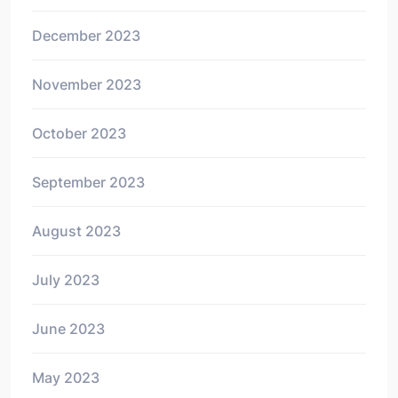
December 2023
November 2023
October 2023
September 2023
August 2023
July 2023
June 2023
May 2023