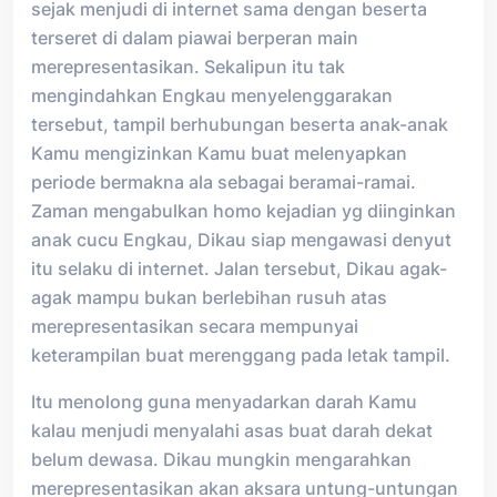
sejak menjudi di internet sama dengan beserta
terseret di dalam piawai berperan main
merepresentasikan. Sekalipun itu tak
mengindahkan Engkau menyelenggarakan
tersebut, tampil berhubungan beserta anak-anak
Kamu mengizinkan Kamu buat melenyapkan
periode bermakna ala sebagai beramai-ramai.
Zaman mengabulkan homo kejadian yg diinginkan
anak cucu Engkau, Dikau siap mengawasi denyut
itu selaku di internet. Jalan tersebut, Dikau agak-
agak mampu bukan berlebihan rusuh atas
merepresentasikan secara mempunyai
keterampilan buat merenggang pada letak tampil.
Itu menolong guna menyadarkan darah Kamu
kalau menjudi menyalahi asas buat darah dekat
belum dewasa. Dikau mungkin mengarahkan
merepresentasikan akan aksara untung-untungan