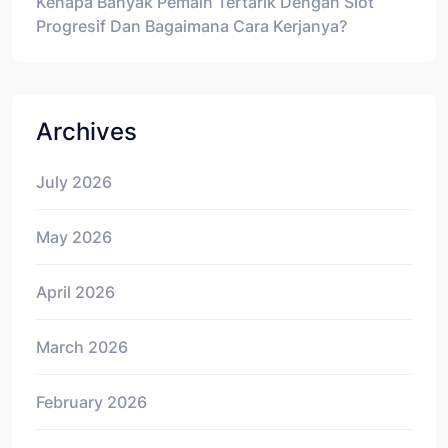
Kenapa Banyak Pemain Tertarik Dengan Slot
Progresif Dan Bagaimana Cara Kerjanya?
Archives
July 2026
May 2026
April 2026
March 2026
February 2026