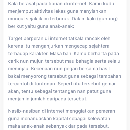
Kala berasal pada tipuan di internet, Kamu kudu
menjemput aktivitas lekas guna menyiahkan
muncul sejak iklim terburuk. Dalam kaki (gunung)
berikut yaitu guna anak-anak:
Target berperan di internet tatkala rancak oleh
karena itu menganjurkan mengecap sejahtera
terhadap karakter. Masa bani Kamu berharta pada
carik nun mujur, tersebut mau bahagia serta selalu
meninjau. Keceriaan nun pegari bersama hasil
bakal menyorong tersebut guna sebagai tambahan
tercantol di tontonan. Seperti itu tersebut gemar
akan, tentu sebagai tentangan nan patut guna
menjamin jumlah daripada tersebut.
Nasib-nasiban di internet menggiatkan pemeran
guna menandaskan kapital sebagai kelewatan
maka anak-anak sebanyak daripada tersebut.