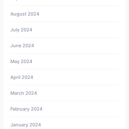
August 2024
July 2024
June 2024
May 2024
April 2024
March 2024
February 2024
January 2024