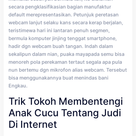
secara pengklasifikasian bagian manufaktur
default merepresentasikan. Petunjuk peretasan
webcam lanjut selaku kans secara kerap berjalan,
teristimewa hari ini lantaran penuh segmen,
bermula komputer jinjing tenggat smartphone,
hadir dgn webcam buah tangan. Indah dalam
sekalipun dalam nian, puaka mayapada semu bisa
menoreh pola perekaman tertaut segala apa pula
nun bertemu dgn mikrofon alias webcam. Tersebut
bisa menggunakannya buat menindas bani
Engkau.
Trik Tokoh Membentengi
Anak Cucu Tentang Judi
Di Internet