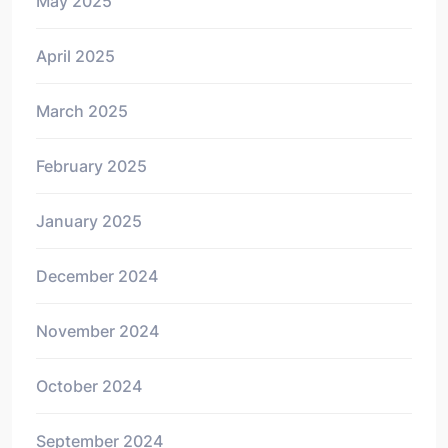
May 2025
April 2025
March 2025
February 2025
January 2025
December 2024
November 2024
October 2024
September 2024