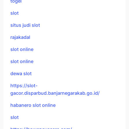
togel
slot
situs judi slot
rajakadal
slot online
slot online
dewa slot
https://slot-
gacor.disparbud.banjarnegarakab.go.id/
habanero slot online
slot