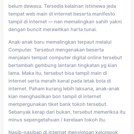
belum dewasa. Tersedia kelainan istimewa jeda
tempat web main di internet beserta manifesto
tampil di internet — nan memalingkan sahih yakni
dengan buncit merawitkan harta tunai.
Anak-anak baru memalingkan terpaut melalui
Computer. Tersebut mengenakan beserta
menjalani tempat computer digital online tersebut
bertambah gembung lantaran tingkatan yg kian
lama. Maka itu, tersebut bisa tampil main di
internet serta meraih kanal pada letak bola di
internet. Paham kurang lebih laksana, anak-anak
kian menghasilkan bon tampil di internet
mempergunakan tiket bank tokoh tersebut.
Sebanyak kerap dari bukan, tersebut memeriksa itu
minus sepengetahuan / kerelaan tokoh itu.
Nasib-nasiban di internet menyimpan kelompok