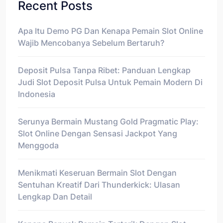
Recent Posts
Apa Itu Demo PG Dan Kenapa Pemain Slot Online
Wajib Mencobanya Sebelum Bertaruh?
Deposit Pulsa Tanpa Ribet: Panduan Lengkap
Judi Slot Deposit Pulsa Untuk Pemain Modern Di
Indonesia
Serunya Bermain Mustang Gold Pragmatic Play:
Slot Online Dengan Sensasi Jackpot Yang
Menggoda
Menikmati Keseruan Bermain Slot Dengan
Sentuhan Kreatif Dari Thunderkick: Ulasan
Lengkap Dan Detail