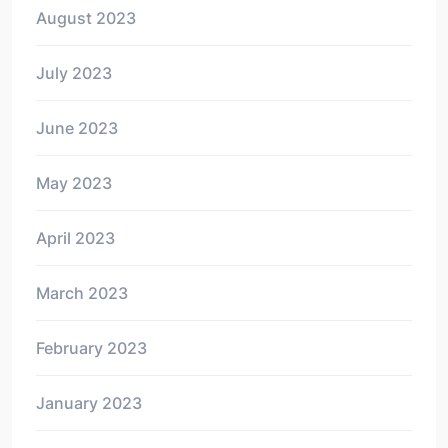
August 2023
July 2023
June 2023
May 2023
April 2023
March 2023
February 2023
January 2023