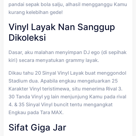
pandai sepak bola salju, alhasil mengganggu Kamu
kurang kelebihan gede!
Vinyl Layak Nan Sanggup
Dikoleksi
Dasar, aku malahan menyimpan DJ ego (di sepihak
kiri) secara menyatukan grammy layak.
Dikau tahu 20 Sinyal Vinyl Layak buat menggondol
Stadium dua. Apabila engkau mengeluarkan 25
Karakter Vinyl teristimewa, situ menerima Rival 3.
30 Tanda Vinyl yg lain menjunjung Kamu pada rival
4. & 35 Sinyal Vinyl buncit tentu mengangkat
Engkau pada Tara MAX.
Sifat Giga Jar