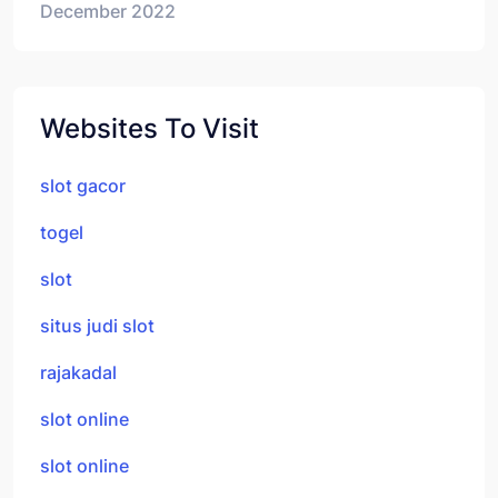
December 2022
Websites To Visit
slot gacor
togel
slot
situs judi slot
rajakadal
slot online
slot online