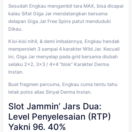
Sesudah Engkau mengambil tara MAX, bisa dicapai
kalau Sifat Giga Jar mendatangkan bersama
delapan Giga Jar Free Spins patut menduduki
Dikau.
Kisi-kisi nihil, & demi imbalannya, Engkau hendak
memperoleh 3 sampai 4 karakter Wild Jar. Kecuali
ini, Giga Jar menyelap pada grid bersama diubah
selaku 2×2, 3×3 / 4×4 “blok” Karakter Derma
Instan.
Buat fragmen percuma, Engkau cuma tentu tahu
letak polos alias Sinyal Derma Instan.
Slot Jammin’ Jars Dua:
Level Penyelesaian (RTP)
Yakni 96. 40%