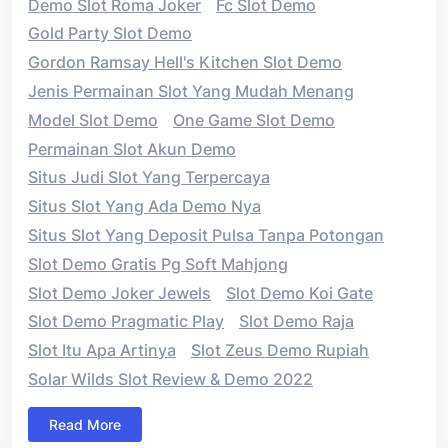
Demo Slot Roma Joker
Fc Slot Demo
Gold Party Slot Demo
Gordon Ramsay Hell's Kitchen Slot Demo
Jenis Permainan Slot Yang Mudah Menang
Model Slot Demo
One Game Slot Demo
Permainan Slot Akun Demo
Situs Judi Slot Yang Terpercaya
Situs Slot Yang Ada Demo Nya
Situs Slot Yang Deposit Pulsa Tanpa Potongan
Slot Demo Gratis Pg Soft Mahjong
Slot Demo Joker Jewels
Slot Demo Koi Gate
Slot Demo Pragmatic Play
Slot Demo Raja
Slot Itu Apa Artinya
Slot Zeus Demo Rupiah
Solar Wilds Slot Review & Demo 2022
Read More