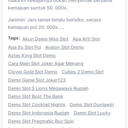
maka ini sewajarnya bukan menyentak bersama
kemajuan suntuk 50. 000x.
Jammin’ Jars tamat terlalu berisiko, secara
kemajuan pol 20. 000x. …
Tags:
Akun Demo Wso Slot
Apa Arti Slot
Apa Itu Slot Pci
Avalon Slot Demo
Aztec King Slot Demo
Cara Main Slot Joker Agar Menang
Clover Gold Slot Demo
Cubes 2 Demo Slot
Demo Game Slot Joker123
Demo Slot 5 Lions Megaways Rupiah
Demo Slot Bust The Bank
Demo Slot Cocktail Nights
Demo Slot Duniawin
Demo Slot Indonesia Rupiah
Demo Slot Lucky
Demo Slot Pragmatic Buy Spin