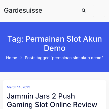
Skip to content
Gardesuisse
Tag: Permainan Slot Akun
Demo
Home
Posts tagged "permainan slot akun demo"
March 14, 2023
Jammin Jars 2 Push
Gaming Slot Online Review