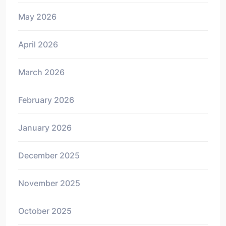
May 2026
April 2026
March 2026
February 2026
January 2026
December 2025
November 2025
October 2025