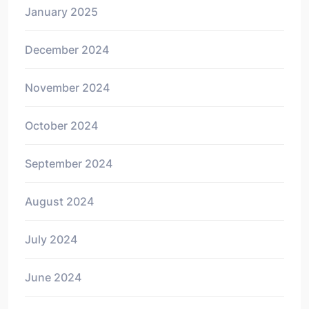
January 2025
December 2024
November 2024
October 2024
September 2024
August 2024
July 2024
June 2024