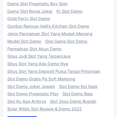
Demo Slot Pragmatic Buy Spin
Demo Slot Roma Joker
Fc Slot Demo
Gold Party Slot Demo
Gordon Ramsay Hell's Kitchen Slot Demo
Jenis Permainan Slot Yang Mudah Menang
Model Slot Demo
One Game Slot Demo
Permainan Slot Akun Demo
Situs Judi Slot Yang Terpercaya
Situs Slot Yang Ada Demo Nya
Situs Slot Yang Deposit Pulsa Tanpa Potongan
Slot Demo Gratis Pg Soft Mahjong
Slot Demo Joker Jewels
Slot Demo Koi Gate
Slot Demo Pragmatic Play
Slot Demo Raja
Slot Itu Apa Artinya
Slot Zeus Demo Rupiah
Solar Wilds Slot Review & Demo 2022