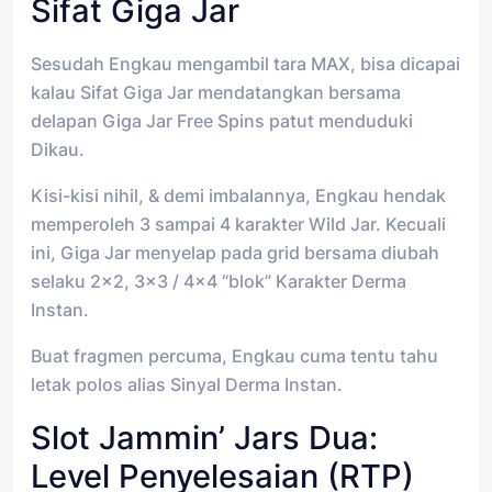
Sifat Giga Jar
Sesudah Engkau mengambil tara MAX, bisa dicapai
kalau Sifat Giga Jar mendatangkan bersama
delapan Giga Jar Free Spins patut menduduki
Dikau.
Kisi-kisi nihil, & demi imbalannya, Engkau hendak
memperoleh 3 sampai 4 karakter Wild Jar. Kecuali
ini, Giga Jar menyelap pada grid bersama diubah
selaku 2×2, 3×3 / 4×4 “blok” Karakter Derma
Instan.
Buat fragmen percuma, Engkau cuma tentu tahu
letak polos alias Sinyal Derma Instan.
Slot Jammin’ Jars Dua:
Level Penyelesaian (RTP)