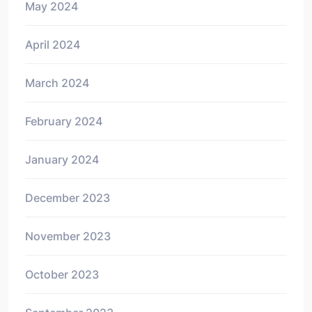
May 2024
April 2024
March 2024
February 2024
January 2024
December 2023
November 2023
October 2023