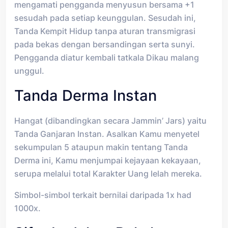
mengamati pengganda menyusun bersama +1
sesudah pada setiap keunggulan. Sesudah ini,
Tanda Kempit Hidup tanpa aturan transmigrasi
pada bekas dengan bersandingan serta sunyi.
Pengganda diatur kembali tatkala Dikau malang
unggul.
Tanda Derma Instan
Hangat (dibandingkan secara Jammin’ Jars) yaitu
Tanda Ganjaran Instan. Asalkan Kamu menyetel
sekumpulan 5 ataupun makin tentang Tanda
Derma ini, Kamu menjumpai kejayaan kekayaan,
serupa melalui total Karakter Uang lelah mereka.
Simbol-simbol terkait bernilai daripada 1x had
1000x.