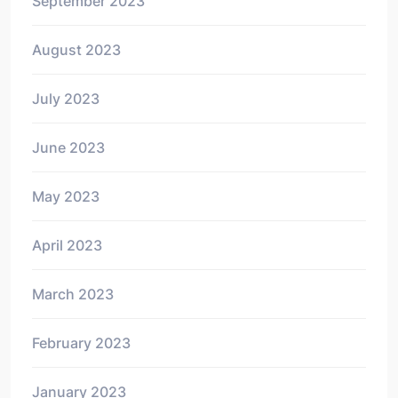
September 2023
August 2023
July 2023
June 2023
May 2023
April 2023
March 2023
February 2023
January 2023