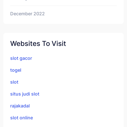
December 2022
Websites To Visit
slot gacor
togel
slot
situs judi slot
rajakadal
slot online