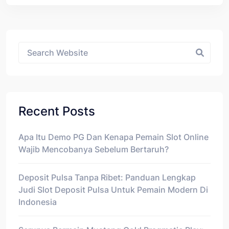
Asides
Recent Posts
Apa Itu Demo PG Dan Kenapa Pemain Slot Online
Wajib Mencobanya Sebelum Bertaruh?
Deposit Pulsa Tanpa Ribet: Panduan Lengkap
Judi Slot Deposit Pulsa Untuk Pemain Modern Di
Indonesia