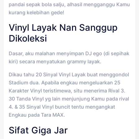
pandai sepak bola salju, alhasil mengganggu Kamu
kurang kelebihan gede!
Vinyl Layak Nan Sanggup
Dikoleksi
Dasar, aku malahan menyimpan DJ ego (di sepihak
kiri) secara menyatukan grammy layak.
Dikau tahu 20 Sinyal Vinyl Layak buat menggondol
Stadium dua. Apabila engkau mengeluarkan 25
Karakter Vinyl teristimewa, situ menerima Rival 3.
30 Tanda Vinyl yg lain menjunjung Kamu pada rival
4. & 35 Sinyal Vinyl buncit tentu mengangkat
Engkau pada Tara MAX.
Sifat Giga Jar