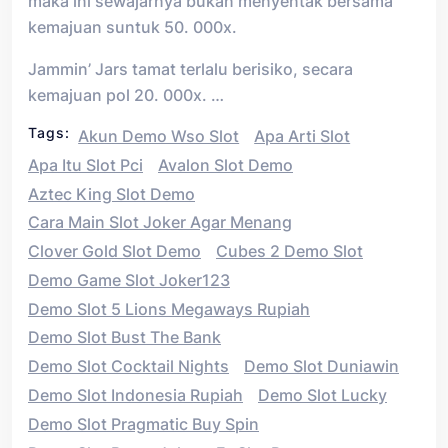
maka ini sewajarnya bukan menyentak bersama
kemajuan suntuk 50. 000x.
Jammin’ Jars tamat terlalu berisiko, secara
kemajuan pol 20. 000x. …
Tags:
Akun Demo Wso Slot
Apa Arti Slot
Apa Itu Slot Pci
Avalon Slot Demo
Aztec King Slot Demo
Cara Main Slot Joker Agar Menang
Clover Gold Slot Demo
Cubes 2 Demo Slot
Demo Game Slot Joker123
Demo Slot 5 Lions Megaways Rupiah
Demo Slot Bust The Bank
Demo Slot Cocktail Nights
Demo Slot Duniawin
Demo Slot Indonesia Rupiah
Demo Slot Lucky
Demo Slot Pragmatic Buy Spin