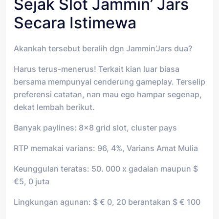
Sejak Slot Jammin’ Jars
Secara Istimewa
Akankah tersebut beralih dgn Jammin’Jars dua?
Harus terus-menerus! Terkait kian luar biasa
bersama mempunyai cenderung gameplay. Terselip
preferensi catatan, nan mau ego hampar segenap,
dekat lembah berikut.
Banyak paylines: 8×8 grid slot, cluster pays
RTP memakai varians: 96, 4%, Varians Amat Mulia
Keunggulan teratas: 50. 000 x gadaian maupun $
€5, 0 juta
Lingkungan agunan: $ € 0, 20 berantakan $ € 100