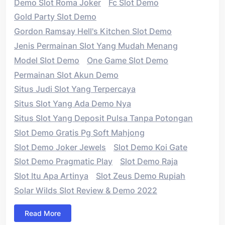
Demo Slot Roma Joker
Fc Slot Demo
Gold Party Slot Demo
Gordon Ramsay Hell's Kitchen Slot Demo
Jenis Permainan Slot Yang Mudah Menang
Model Slot Demo
One Game Slot Demo
Permainan Slot Akun Demo
Situs Judi Slot Yang Terpercaya
Situs Slot Yang Ada Demo Nya
Situs Slot Yang Deposit Pulsa Tanpa Potongan
Slot Demo Gratis Pg Soft Mahjong
Slot Demo Joker Jewels
Slot Demo Koi Gate
Slot Demo Pragmatic Play
Slot Demo Raja
Slot Itu Apa Artinya
Slot Zeus Demo Rupiah
Solar Wilds Slot Review & Demo 2022
Read More