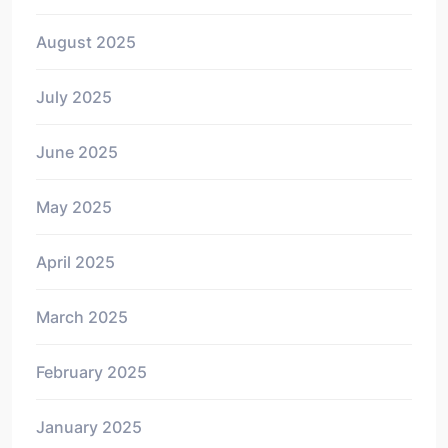
August 2025
July 2025
June 2025
May 2025
April 2025
March 2025
February 2025
January 2025