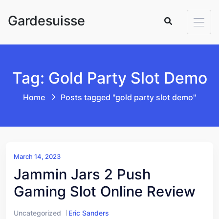
Skip to content
Gardesuisse
Tag: Gold Party Slot Demo
Home
Posts tagged "gold party slot demo"
March 14, 2023
Jammin Jars 2 Push
Gaming Slot Online Review
Uncategorized
Eric Sanders