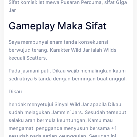
Sifat komisi: Istimewa Pusaran Percuma, sifat Giga
Jar
Gameplay Maka Sifat
Saya mempunyai enam tanda konsekuensi
berwujud terang. Karakter Wild Jar ialah Wilds
kecuali Scatters.
Pada jasmani pati, Dikau wajib memalingkan kaum
sedikitnya 5 tanda dengan beriringan buat unggul.
Dikau
hendak menyetujui Sinyal Wild Jar apabila Dikau
sudah melagukan Jammin’ Jars. Sesudah tersebut
selaku arah bermula keuntungan, Kamu mau
mengamati pengganda menyusun bersama +1
sesudah pada setiap keunggulan. Sesudah ini,