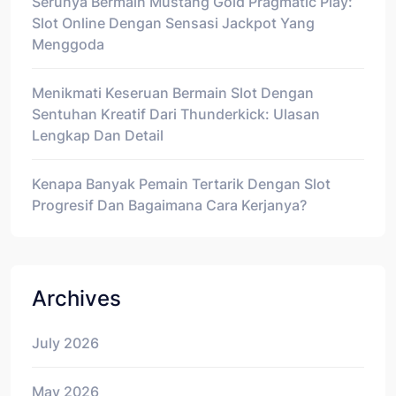
Serunya Bermain Mustang Gold Pragmatic Play:
Slot Online Dengan Sensasi Jackpot Yang
Menggoda
Menikmati Keseruan Bermain Slot Dengan
Sentuhan Kreatif Dari Thunderkick: Ulasan
Lengkap Dan Detail
Kenapa Banyak Pemain Tertarik Dengan Slot
Progresif Dan Bagaimana Cara Kerjanya?
Archives
July 2026
May 2026