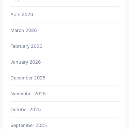
April 2026
March 2026
February 2026
January 2026
December 2025
November 2025
October 2025
September 2025