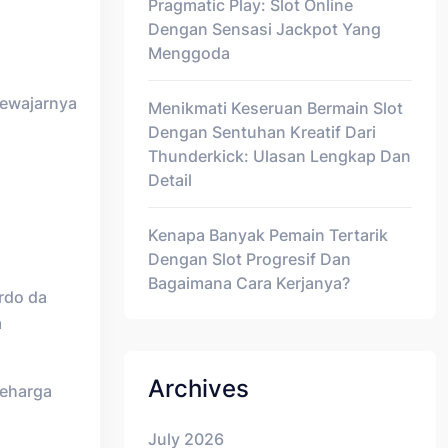
Pragmatic Play: Slot Online
Dengan Sensasi Jackpot Yang
Menggoda
sewajarnya
Menikmati Keseruan Bermain Slot
Dengan Sentuhan Kreatif Dari
Thunderkick: Ulasan Lengkap Dan
Detail
Kenapa Banyak Pemain Tertarik
Dengan Slot Progresif Dan
Bagaimana Cara Kerjanya?
rdo da
a
Archives
Seharga
July 2026