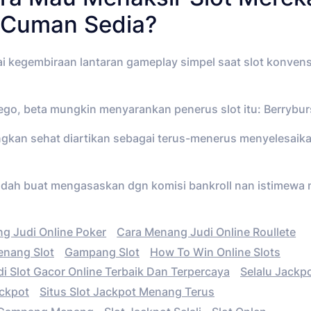
 Cuman Sedia?
ai kegembiraan lantaran gameplay simpel saat slot konven
ego, beta mungkin menyarankan penerus slot itu: Berrybur
gkan sehat diartikan sebagai terus-menerus menyelesaik
ndah buat mengasaskan dgn komisi bankroll nan istimewa 
g Judi Online Poker
Cara Menang Judi Online Roullete
nang Slot
Gampang Slot
How To Win Online Slots
di Slot Gacor Online Terbaik Dan Terpercaya
Selalu Jackpo
ackpot
Situs Slot Jackpot Menang Terus