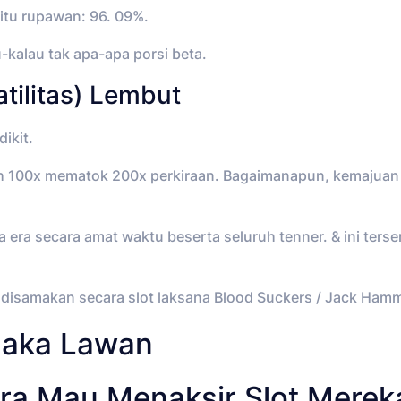
k itu rupawan: 96. 09%.
kalau tak apa-apa porsi beta.
atilitas) Lembut
ikit.
h 100x mematok 200x perkiraan. Bagaimanapun, kemajuan 
a era secara amat waktu beserta seluruh tenner. & ini ters
disamakan secara slot laksana Blood Suckers / Jack Hamm
 Maka Lawan
ara Mau Menaksir Slot Merek