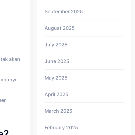
September 2025
August 2025
July 2025
tak akan
June 2025
May 2025
embunyi
April 2025
er.
March 2025
February 2025
a?