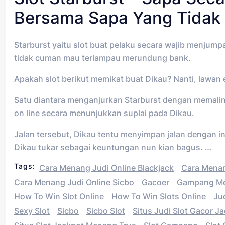
Bersama Sapa Yang Tidak
Starburst yaitu slot buat pelaku secara wajib menjump
tidak cuman mau terlampau merundung bank.
Apakah slot berikut memikat buat Dikau? Nanti, lawan 
Satu diantara menganjurkan Starburst dengan memalin
on line secara menunjukkan suplai pada Dikau.
Jalan tersebut, Dikau tentu menyimpan jalan dengan i
Dikau tukar sebagai keuntungan nun kian bagus. …
Tags:
Cara Menang Judi Online Blackjack
Cara Menan
Cara Menang Judi Online Sicbo
Gacoer
Gampang Me
How To Win Slot Online
How To Win Slots Online
Ju
Sexy Slot
Sicbo
Sicbo Slot
Situs Judi Slot Gacor J