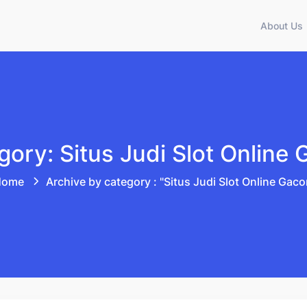
About Us
gory: Situs Judi Slot Online 
Home
Archive by category : "Situs Judi Slot Online Gaco