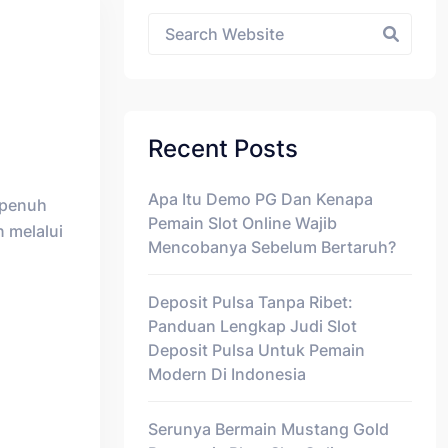
Asides
Recent Posts
Apa Itu Demo PG Dan Kenapa
 penuh
Pemain Slot Online Wajib
 melalui
Mencobanya Sebelum Bertaruh?
Deposit Pulsa Tanpa Ribet:
Panduan Lengkap Judi Slot
Deposit Pulsa Untuk Pemain
Modern Di Indonesia
Serunya Bermain Mustang Gold