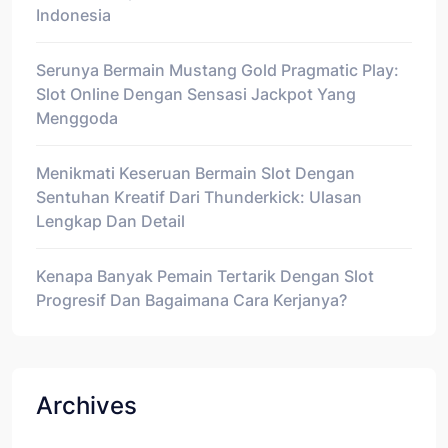
Indonesia
Serunya Bermain Mustang Gold Pragmatic Play:
Slot Online Dengan Sensasi Jackpot Yang
Menggoda
Menikmati Keseruan Bermain Slot Dengan
Sentuhan Kreatif Dari Thunderkick: Ulasan
Lengkap Dan Detail
Kenapa Banyak Pemain Tertarik Dengan Slot
Progresif Dan Bagaimana Cara Kerjanya?
Archives