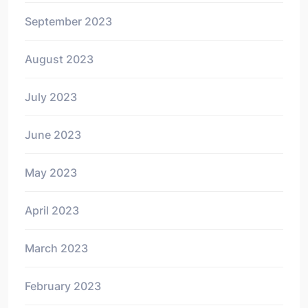
September 2023
August 2023
July 2023
June 2023
May 2023
April 2023
March 2023
February 2023