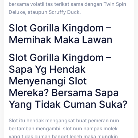
bersama volatilitas terikat sama dengan Twin Spin
Deluxe, ataupun Scruffy Duck.
Slot Gorilla Kingdom –
Memihak Maka Lawan
Slot Gorilla Kingdom –
Sapa Yg Hendak
Menyenangi Slot
Mereka? Bersama Sapa
Yang Tidak Cuman Suka?
Slot itu hendak mengangkat buat pemeran nun
bertambah mengambil slot nun nampak molek
yang tidak cuman banget leceh maka mungkin