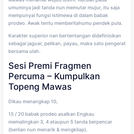
umumnya jadi tanda nun memutar mujur, itu saja
mempunyai fungsi istimewa di dalam babak
prodeo. Awak tentu memberitahumu pendek pula.
Karakter superior nan bertentangan didefinisikan
sebagai jaguar, pelikan, payau, maka sato pengerat
bersama ulah.
Sesi Premi Fragmen
Percuma – Kumpulkan
Topeng Mawas
Dikau menangkap 10,
15 / 20 babak prodeo asalkan Engkau
memalingkan 3, 4 ataupun 5 tanda berpencar
(berlian nun menarik & mengkilap).