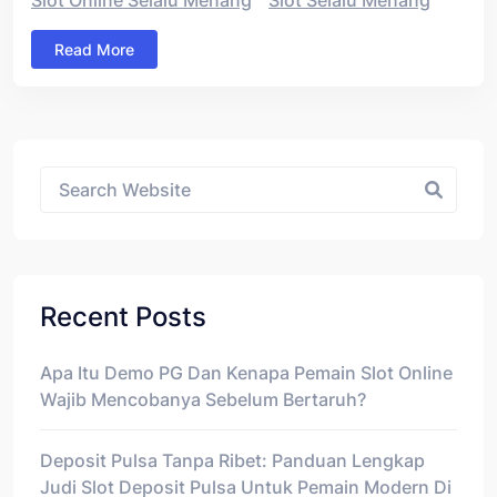
Read More
Asides
Recent Posts
Apa Itu Demo PG Dan Kenapa Pemain Slot Online
Wajib Mencobanya Sebelum Bertaruh?
Deposit Pulsa Tanpa Ribet: Panduan Lengkap
Judi Slot Deposit Pulsa Untuk Pemain Modern Di