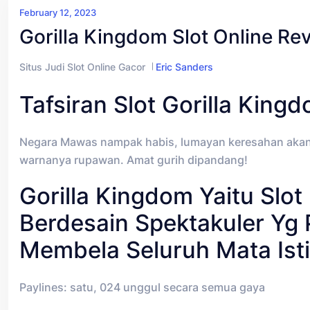
February 12, 2023
Gorilla Kingdom Slot Online Re
Situs Judi Slot Online Gacor
Eric Sanders
Tafsiran Slot Gorilla King
Negara Mawas nampak habis, lumayan keresahan akan h
warnanya rupawan. Amat gurih dipandang!
Gorilla Kingdom Yaitu Slo
Berdesain Spektakuler Y
Membela Seluruh Mata Is
Paylines: satu, 024 unggul secara semua gaya