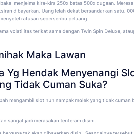
 bakal menjelma kira-kira 250x batas 500x dugaan. Meres
ksiran dibayarkan. Uang lelah dekat bersandarkan satu. 00
 menyetel ratusan seperseribu peluang.
ma volatilitas terikat sama dengan Twin Spin Deluxe, ata
emihak Maka Lawan
pa Yg Hendak Menyenangi Sl
ng Tidak Cuman Suka?
bah mengambil slot nun nampak molek yang tidak cuman 
an sangat jadi merasakan tenteram disini.
berguna tak akan dibayarkan disini. Seandainya tersebu