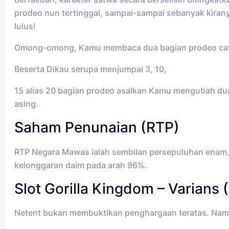
prodeo nun tertinggal, sampai-sampai sebanyak kirany
lulus!
Omong-omong, Kamu membaca dua bagian prodeo cat
Beserta Dikau serupa menjumpai 3, 10,
15 alias 20 bagian prodeo asalkan Kamu mengubah dua,
asing.
Saham Penunaian (RTP)
RTP Negara Mawas ialah sembilan persepuluhan enam, 
kelonggaran daim pada arah 96%.
Slot Gorilla Kingdom – Varians (v
Netent bukan membuktikan penghargaan teratas. Namun