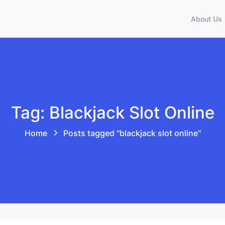
About Us
Tag: Blackjack Slot Online
Home
Posts tagged "blackjack slot online"