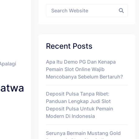
Asides
Recent Posts
Apa Itu Demo PG Dan Kenapa
Apalagi
Pemain Slot Online Wajib
Mencobanya Sebelum Bertaruh?
Satwa
Deposit Pulsa Tanpa Ribet:
Panduan Lengkap Judi Slot
Deposit Pulsa Untuk Pemain
Modern Di Indonesia
Serunya Bermain Mustang Gold