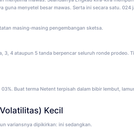
a guna menyetel besar mawas. Serta ini secara satu. 024 j
atan masing-masing pengembangan sketsa.
 3, 4 ataupun 5 tanda berpencar seluruh ronde prodeo. T
03%. Buat terma Netent terpisah dalam bibir lembut, lam
olatilitas) Kecil
 variansnya dipikirkan: ini sedangkan.