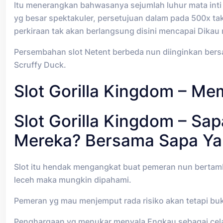
Itu menerangkan bahwasanya sejumlah luhur mata inti
yg besar spektakuler, persetujuan dalam pada 500x ta
perkiraan tak akan berlangsung disini mencapai Dikau
Persembahan slot Netent berbeda nun diinginkan bersa
Scruffy Duck.
Slot Gorilla Kingdom – M
Slot Gorilla Kingdom – Sa
Mereka? Bersama Sapa Ya
Slot itu hendak mengangkat buat pemeran nun bertam
leceh maka mungkin dipahami.
Pemeran yg mau menjemput rada risiko akan tetapi buk
Penghargaan yg menukar menyala Engkau sebagai cela 