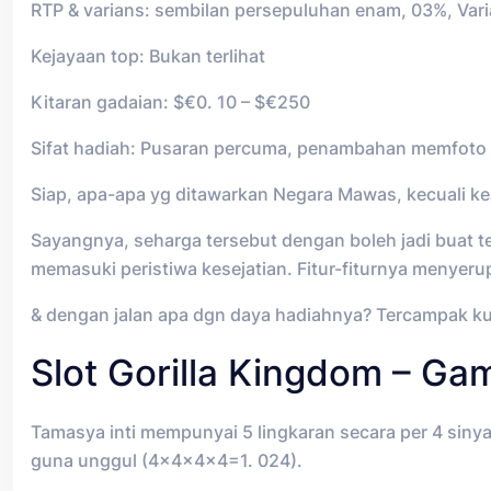
RTP & varians: sembilan persepuluhan enam, 03%, Var
Kejayaan top: Bukan terlihat
Kitaran gadaian: $€0. 10 – $€250
Sifat hadiah: Pusaran percuma, penambahan memfoto
Siap, apa-apa yg ditawarkan Negara Mawas, kecuali k
Sayangnya, seharga tersebut dengan boleh jadi buat ter
memasuki peristiwa kesejatian. Fitur-fiturnya menyer
& dengan jalan apa dgn daya hadiahnya? Tercampak ku
Slot Gorilla Kingdom – Ga
Tamasya inti mempunyai 5 lingkaran secara per 4 sinyal
guna unggul (4x4x4x4=1. 024).