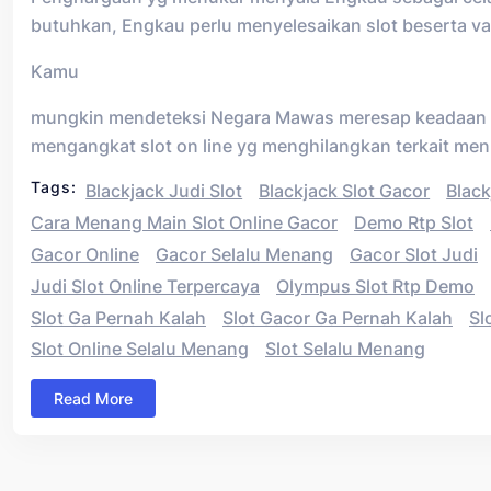
butuhkan, Engkau perlu menyelesaikan slot beserta va
Kamu
mungkin mendeteksi Negara Mawas meresap keadaan b
mengangkat slot on line yg menghilangkan terkait men
Tags:
Blackjack Judi Slot
Blackjack Slot Gacor
Black
Cara Menang Main Slot Online Gacor
Demo Rtp Slot
Gacor Online
Gacor Selalu Menang
Gacor Slot Judi
Judi Slot Online Terpercaya
Olympus Slot Rtp Demo
Slot Ga Pernah Kalah
Slot Gacor Ga Pernah Kalah
Sl
Slot Online Selalu Menang
Slot Selalu Menang
Read More