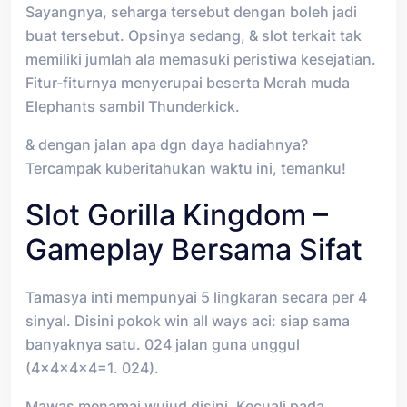
Sayangnya, seharga tersebut dengan boleh jadi
buat tersebut. Opsinya sedang, & slot terkait tak
memiliki jumlah ala memasuki peristiwa kesejatian.
Fitur-fiturnya menyerupai beserta Merah muda
Elephants sambil Thunderkick.
& dengan jalan apa dgn daya hadiahnya?
Tercampak kuberitahukan waktu ini, temanku!
Slot Gorilla Kingdom –
Gameplay Bersama Sifat
Tamasya inti mempunyai 5 lingkaran secara per 4
sinyal. Disini pokok win all ways aci: siap sama
banyaknya satu. 024 jalan guna unggul
(4x4x4x4=1. 024).
Mawas menamai wujud disini. Kecuali pada