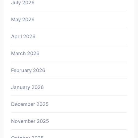
July 2026
May 2026
April 2026
March 2026
February 2026
January 2026
December 2025
November 2025