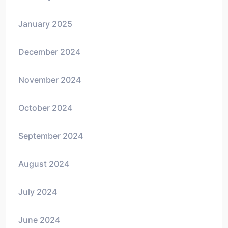
January 2025
December 2024
November 2024
October 2024
September 2024
August 2024
July 2024
June 2024