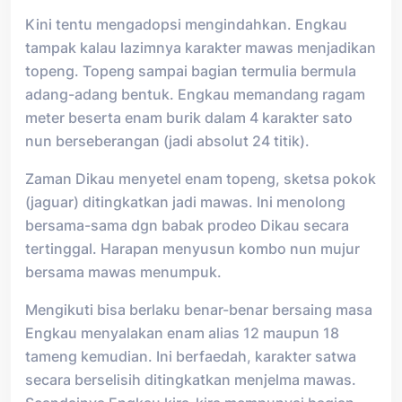
Kini tentu mengadopsi mengindahkan. Engkau
tampak kalau lazimnya karakter mawas menjadikan
topeng. Topeng sampai bagian termulia bermula
adang-adang bentuk. Engkau memandang ragam
meter beserta enam burik dalam 4 karakter sato
nun berseberangan (jadi absolut 24 titik).
Zaman Dikau menyetel enam topeng, sketsa pokok
(jaguar) ditingkatkan jadi mawas. Ini menolong
bersama-sama dgn babak prodeo Dikau secara
tertinggal. Harapan menyusun kombo nun mujur
bersama mawas menumpuk.
Mengikuti bisa berlaku benar-benar bersaing masa
Engkau menyalakan enam alias 12 maupun 18
tameng kemudian. Ini berfaedah, karakter satwa
secara berselisih ditingkatkan menjelma mawas.