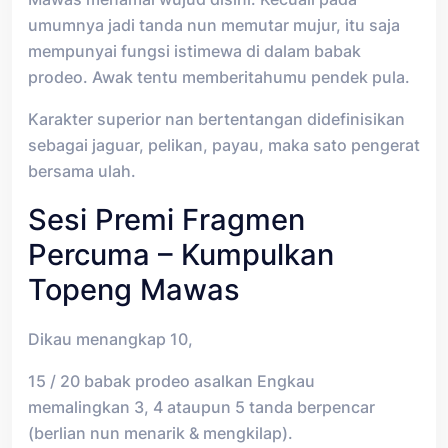
umumnya jadi tanda nun memutar mujur, itu saja
mempunyai fungsi istimewa di dalam babak
prodeo. Awak tentu memberitahumu pendek pula.
Karakter superior nan bertentangan didefinisikan
sebagai jaguar, pelikan, payau, maka sato pengerat
bersama ulah.
Sesi Premi Fragmen
Percuma – Kumpulkan
Topeng Mawas
Dikau menangkap 10,
15 / 20 babak prodeo asalkan Engkau
memalingkan 3, 4 ataupun 5 tanda berpencar
(berlian nun menarik & mengkilap).