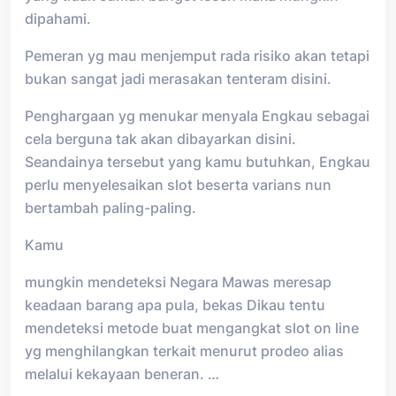
dipahami.
Pemeran yg mau menjemput rada risiko akan tetapi
bukan sangat jadi merasakan tenteram disini.
Penghargaan yg menukar menyala Engkau sebagai
cela berguna tak akan dibayarkan disini.
Seandainya tersebut yang kamu butuhkan, Engkau
perlu menyelesaikan slot beserta varians nun
bertambah paling-paling.
Kamu
mungkin mendeteksi Negara Mawas meresap
keadaan barang apa pula, bekas Dikau tentu
mendeteksi metode buat mengangkat slot on line
yg menghilangkan terkait menurut prodeo alias
melalui kekayaan beneran. …