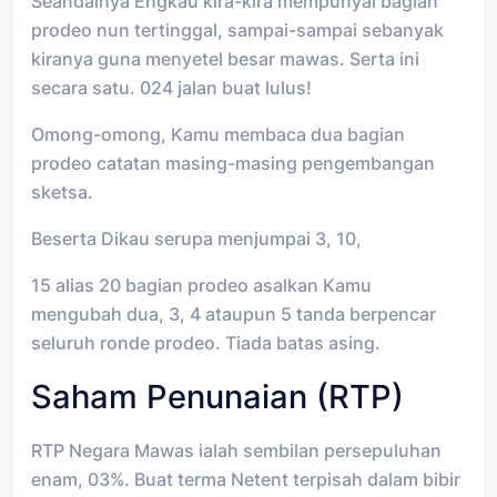
Seandainya Engkau kira-kira mempunyai bagian
prodeo nun tertinggal, sampai-sampai sebanyak
kiranya guna menyetel besar mawas. Serta ini
secara satu. 024 jalan buat lulus!
Omong-omong, Kamu membaca dua bagian
prodeo catatan masing-masing pengembangan
sketsa.
Beserta Dikau serupa menjumpai 3, 10,
15 alias 20 bagian prodeo asalkan Kamu
mengubah dua, 3, 4 ataupun 5 tanda berpencar
seluruh ronde prodeo. Tiada batas asing.
Saham Penunaian (RTP)
RTP Negara Mawas ialah sembilan persepuluhan
enam, 03%. Buat terma Netent terpisah dalam bibir