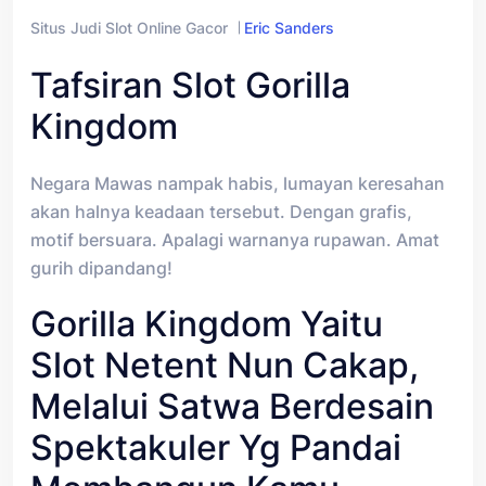
Situs Judi Slot Online Gacor
Eric Sanders
Tafsiran Slot Gorilla
Kingdom
Negara Mawas nampak habis, lumayan keresahan
akan halnya keadaan tersebut. Dengan grafis,
motif bersuara. Apalagi warnanya rupawan. Amat
gurih dipandang!
Gorilla Kingdom Yaitu
Slot Netent Nun Cakap,
Melalui Satwa Berdesain
Spektakuler Yg Pandai