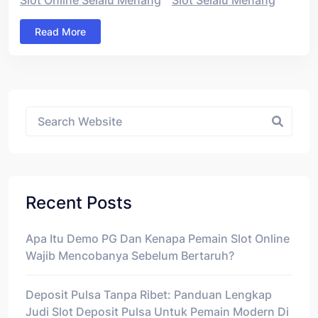
Read More
Asides
Recent Posts
Apa Itu Demo PG Dan Kenapa Pemain Slot Online
Wajib Mencobanya Sebelum Bertaruh?
Deposit Pulsa Tanpa Ribet: Panduan Lengkap
Judi Slot Deposit Pulsa Untuk Pemain Modern Di