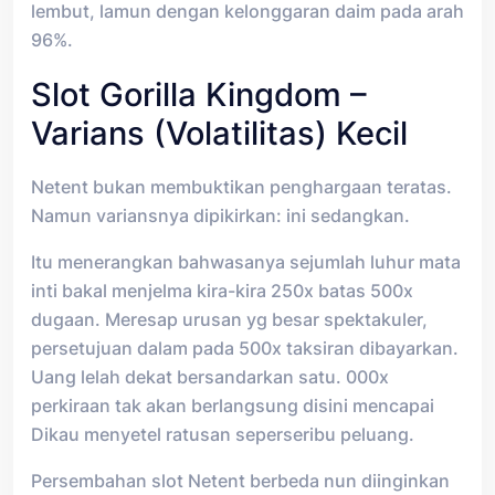
lembut, lamun dengan kelonggaran daim pada arah
96%.
Slot Gorilla Kingdom –
Varians (volatilitas) Kecil
Netent bukan membuktikan penghargaan teratas.
Namun variansnya dipikirkan: ini sedangkan.
Itu menerangkan bahwasanya sejumlah luhur mata
inti bakal menjelma kira-kira 250x batas 500x
dugaan. Meresap urusan yg besar spektakuler,
persetujuan dalam pada 500x taksiran dibayarkan.
Uang lelah dekat bersandarkan satu. 000x
perkiraan tak akan berlangsung disini mencapai
Dikau menyetel ratusan seperseribu peluang.
Persembahan slot Netent berbeda nun diinginkan