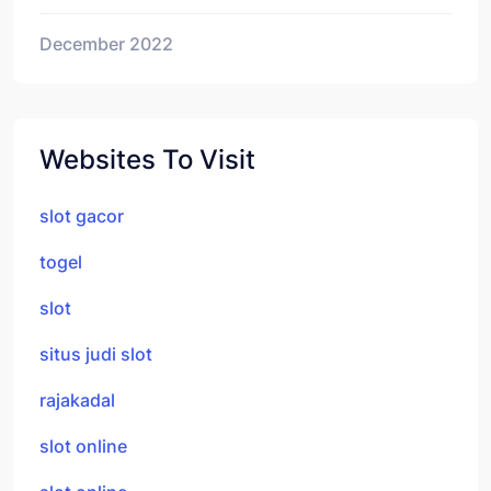
December 2022
Websites To Visit
slot gacor
togel
slot
situs judi slot
rajakadal
slot online