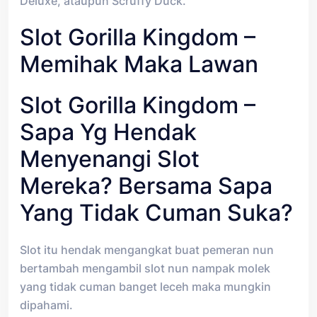
Deluxe, ataupun Scruffy Duck.
Slot Gorilla Kingdom –
Memihak Maka Lawan
Slot Gorilla Kingdom –
Sapa Yg Hendak
Menyenangi Slot
Mereka? Bersama Sapa
Yang Tidak Cuman Suka?
Slot itu hendak mengangkat buat pemeran nun
bertambah mengambil slot nun nampak molek
yang tidak cuman banget leceh maka mungkin
dipahami.