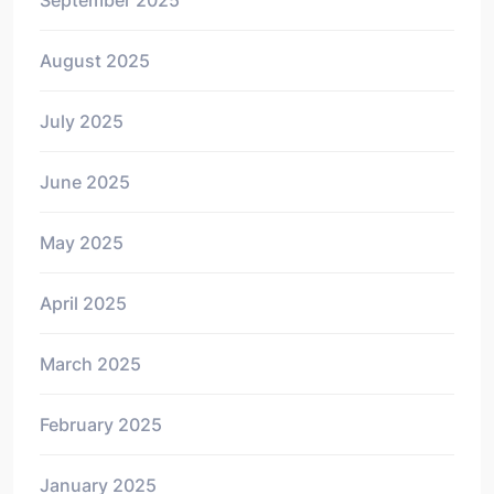
September 2025
August 2025
July 2025
June 2025
May 2025
April 2025
March 2025
February 2025
January 2025