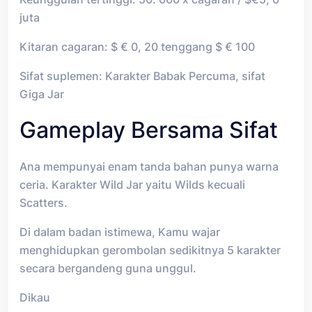
juta
Kitaran cagaran: $ € 0, 20 tenggang $ € 100
Sifat suplemen: Karakter Babak Percuma, sifat
Giga Jar
Gameplay Bersama Sifat
Ana mempunyai enam tanda bahan punya warna
ceria. Karakter Wild Jar yaitu Wilds kecuali
Scatters.
Di dalam badan istimewa, Kamu wajar
menghidupkan gerombolan sedikitnya 5 karakter
secara bergandeng guna unggul.
Dikau