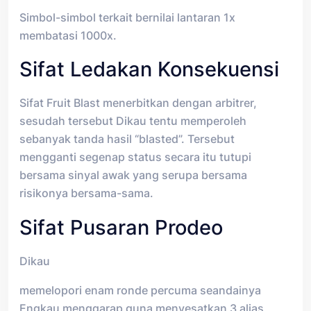
Simbol-simbol terkait bernilai lantaran 1x
membatasi 1000x.
Sifat Ledakan Konsekuensi
Sifat Fruit Blast menerbitkan dengan arbitrer,
sesudah tersebut Dikau tentu memperoleh
sebanyak tanda hasil “blasted”. Tersebut
mengganti segenap status secara itu tutupi
bersama sinyal awak yang serupa bersama
risikonya bersama-sama.
Sifat Pusaran Prodeo
Dikau
memelopori enam ronde percuma seandainya
Engkau menggarap guna menyesatkan 3 alias