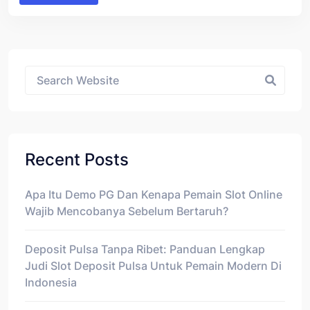
Asides
Recent Posts
Apa Itu Demo PG Dan Kenapa Pemain Slot Online
Wajib Mencobanya Sebelum Bertaruh?
Deposit Pulsa Tanpa Ribet: Panduan Lengkap
Judi Slot Deposit Pulsa Untuk Pemain Modern Di
Indonesia