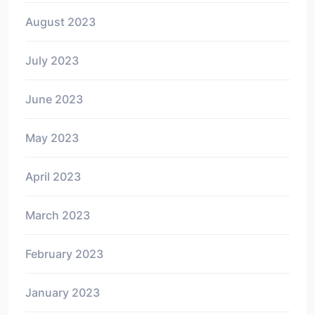
August 2023
July 2023
June 2023
May 2023
April 2023
March 2023
February 2023
January 2023