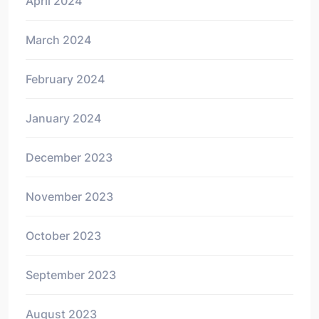
April 2024
March 2024
February 2024
January 2024
December 2023
November 2023
October 2023
September 2023
August 2023