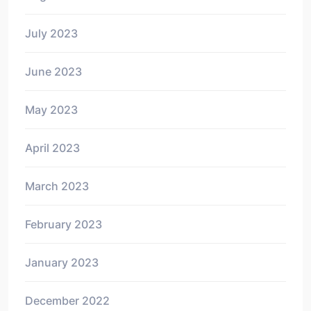
July 2023
June 2023
May 2023
April 2023
March 2023
February 2023
January 2023
December 2022