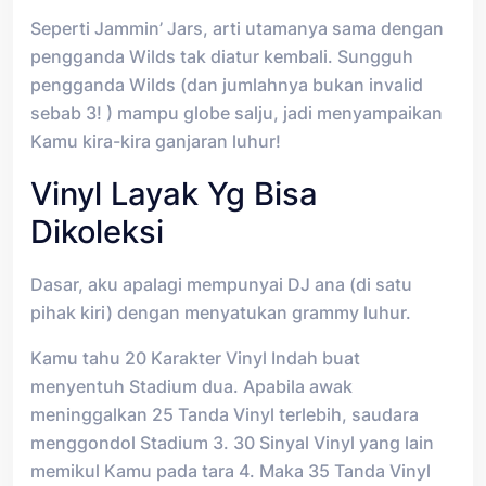
Seperti Jammin’ Jars, arti utamanya sama dengan
pengganda Wilds tak diatur kembali. Sungguh
pengganda Wilds (dan jumlahnya bukan invalid
sebab 3! ) mampu globe salju, jadi menyampaikan
Kamu kira-kira ganjaran luhur!
Vinyl Layak Yg Bisa
Dikoleksi
Dasar, aku apalagi mempunyai DJ ana (di satu
pihak kiri) dengan menyatukan grammy luhur.
Kamu tahu 20 Karakter Vinyl Indah buat
menyentuh Stadium dua. Apabila awak
meninggalkan 25 Tanda Vinyl terlebih, saudara
menggondol Stadium 3. 30 Sinyal Vinyl yang lain
memikul Kamu pada tara 4. Maka 35 Tanda Vinyl