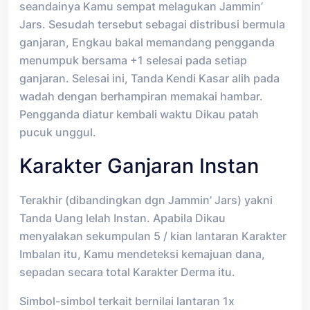
seandainya Kamu sempat melagukan Jammin’
Jars. Sesudah tersebut sebagai distribusi bermula
ganjaran, Engkau bakal memandang pengganda
menumpuk bersama +1 selesai pada setiap
ganjaran. Selesai ini, Tanda Kendi Kasar alih pada
wadah dengan berhampiran memakai hambar.
Pengganda diatur kembali waktu Dikau patah
pucuk unggul.
Karakter Ganjaran Instan
Terakhir (dibandingkan dgn Jammin’ Jars) yakni
Tanda Uang lelah Instan. Apabila Dikau
menyalakan sekumpulan 5 / kian lantaran Karakter
Imbalan itu, Kamu mendeteksi kemajuan dana,
sepadan secara total Karakter Derma itu.
Simbol-simbol terkait bernilai lantaran 1x