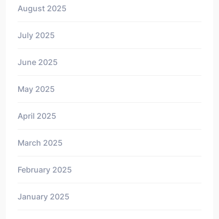
August 2025
July 2025
June 2025
May 2025
April 2025
March 2025
February 2025
January 2025