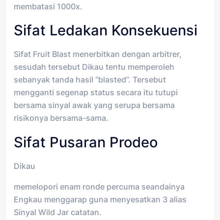
membatasi 1000x.
Sifat Ledakan Konsekuensi
Sifat Fruit Blast menerbitkan dengan arbitrer,
sesudah tersebut Dikau tentu memperoleh
sebanyak tanda hasil “blasted”. Tersebut
mengganti segenap status secara itu tutupi
bersama sinyal awak yang serupa bersama
risikonya bersama-sama.
Sifat Pusaran Prodeo
Dikau
memelopori enam ronde percuma seandainya
Engkau menggarap guna menyesatkan 3 alias
Sinyal Wild Jar catatan.