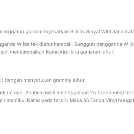
nggarap guna menyesatkan 3 alias Sinyal Wild Jar catat
gganda Wilds tak diatur kembali. Sungguh pengganda Wild
 jadi menyampaikan Kamu kira-kira ganjaran luhur!
iri) dengan menyatukan grammy luhur.
dium dua. Apabila awak meninggalkan 25 Tanda Vinyl terl
lain memikul Kamu pada tara 4. Maka 35 Tanda Vinyl bung