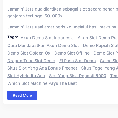
Jammin’ Jars dua diartikan sebagai slot secara benar
ganjaran tertinggi 50. 000x.
Jammin’ Jars usai amat berisiko, melalui hasil maksim
Tags:
Akun Demo Slot Indonesia
Akun Slot Demo Pra
Cara Mendapatkan Akun Demo Slot
Demo Rupiah Slo
Demo Slot Golden Ox
Demo Slot Offline
Demo Slot P
Dragon Tribe Slot Demo
El Paso Slot Demo
Game Slo
Situs Slot Yang Ada Bonus Freebet
Situs Togel Yang 
Slot Hybrid Itu Apa
Slot Yang Bisa Deposit 5000
Ted
Which Slot Machine Pays The Best
Read More