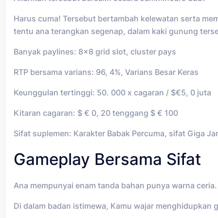
Harus cuma! Tersebut bertambah kelewatan serta mem
tentu ana terangkan segenap, dalam kaki gunung ters
Banyak paylines: 8×8 grid slot, cluster pays
RTP bersama varians: 96, 4%, Varians Besar Keras
Keunggulan tertinggi: 50. 000 x cagaran / $€5, 0 juta
Kitaran cagaran: $ € 0, 20 tenggang $ € 100
Sifat suplemen: Karakter Babak Percuma, sifat Giga Ja
Gameplay Bersama Sifat
Ana mempunyai enam tanda bahan punya warna ceria. Ka
Di dalam badan istimewa, Kamu wajar menghidupkan g