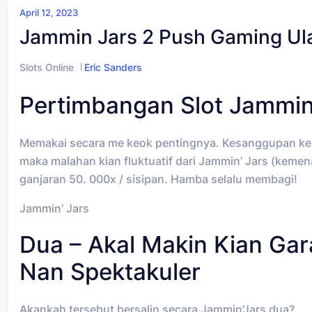
April 12, 2023
Jammin Jars 2 Push Gaming Ula
Slots Online
Eric Sanders
Pertimbangan Slot Jammin
Memakai secara me keok pentingnya. Kesanggupan kem
maka malahan kian fluktuatif dari Jammin’ Jars (keme
ganjaran 50. 000x / sisipan. Hamba selalu membagi!
Jammin’ Jars
Dua – Akal Makin Kian Gar
Nan Spektakuler
Akankah tersebut bersalin secara Jammin’Jars dua?