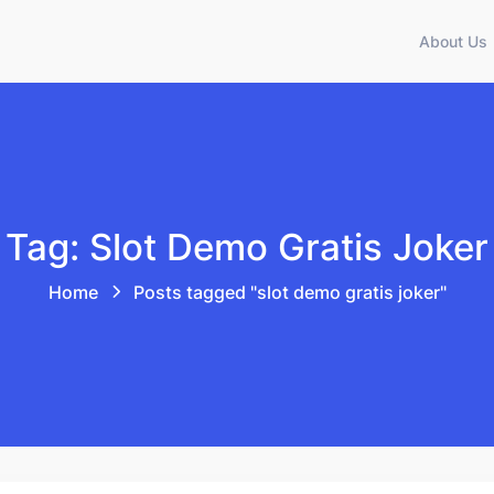
About Us
Tag: Slot Demo Gratis Joker
Home
Posts tagged "slot demo gratis joker"