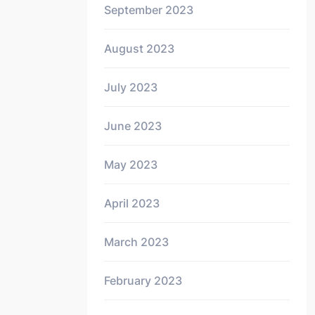
September 2023
August 2023
July 2023
June 2023
May 2023
April 2023
March 2023
February 2023