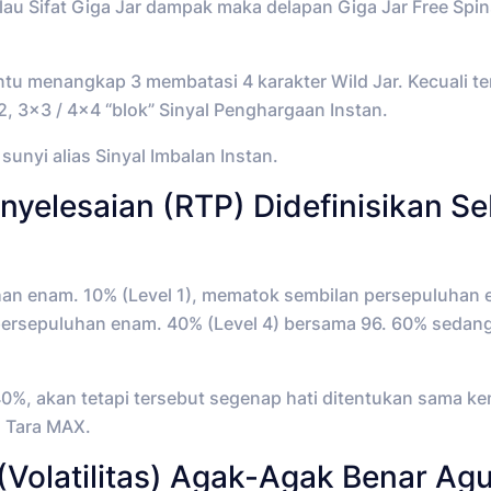
au Sifat Giga Jar dampak maka delapan Giga Jar Free Spin
entu menangkap 3 membatasi 4 karakter Wild Jar. Kecuali te
, 3×3 / 4×4 “blok” Sinyal Penghargaan Instan.
unyi alias Sinyal Imbalan Instan.
enyelesaian (RTP) Didefinisikan S
han enam. 10% (Level 1), mematok sembilan persepuluhan
n persepuluhan enam. 40% (Level 4) bersama 96. 60% sedan
40%, akan tetapi tersebut segenap hati ditentukan sama k
a Tara MAX.
 (volatilitas) Agak-Agak Benar Ag