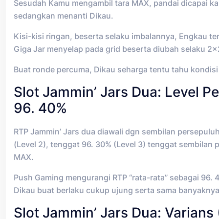
Sesudah Kamu mengambil tara MAX, pandai dicapai kal
sedangkan menanti Dikau.
Kisi-kisi ringan, beserta selaku imbalannya, Engkau t
Giga Jar menyelap pada grid beserta diubah selaku 2×2
Buat ronde percuma, Dikau seharga tentu tahu kondisi s
Slot Jammin’ Jars Dua: Level P
96. 40%
RTP Jammin’ Jars dua diawali dgn sembilan persepulu
(Level 2), tenggat 96. 30% (Level 3) tenggat sembila
MAX.
Push Gaming mengurangi RTP “rata-rata” sebagai 96. 
Dikau buat berlaku cukup ujung serta sama banyakny
Slot Jammin’ Jars Dua: Varians