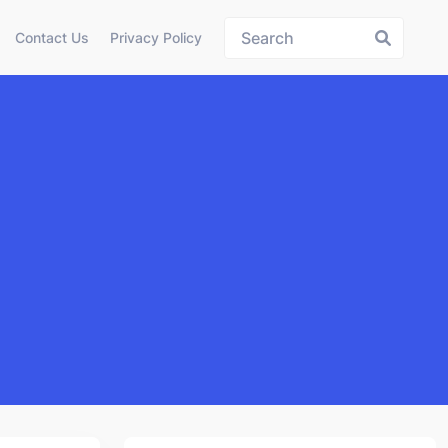
Contact Us
Privacy Policy