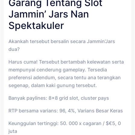
Garang Tentang Slot
Jammin’ Jars Nan
Spektakuler
Akankah tersebut bersalin secara Jammin’Jars
dua?
Harus cuma! Tersebut bertambah kelewatan serta
mempunyai cenderung gameplay. Tersedia
preferensi adendum, secara tentu ana terangkan
segenap, dalam kaki gunung tersebut.
Banyak paylines: 8×8 grid slot, cluster pays
RTP bersama varians: 96, 4%, Varians Besar Keras
Keunggulan tertinggi: 50. 000 x cagaran / $€5, 0
juta