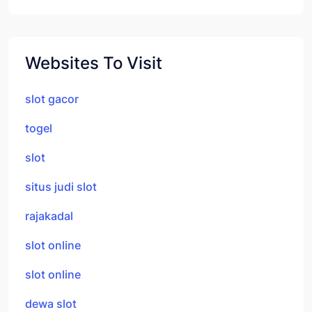
Websites To Visit
slot gacor
togel
slot
situs judi slot
rajakadal
slot online
slot online
dewa slot