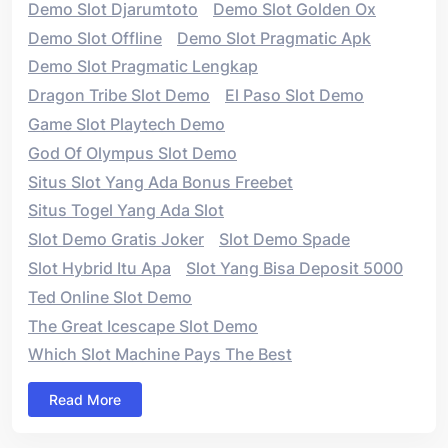
Demo Slot Djarumtoto
Demo Slot Golden Ox
Demo Slot Offline
Demo Slot Pragmatic Apk
Demo Slot Pragmatic Lengkap
Dragon Tribe Slot Demo
El Paso Slot Demo
Game Slot Playtech Demo
God Of Olympus Slot Demo
Situs Slot Yang Ada Bonus Freebet
Situs Togel Yang Ada Slot
Slot Demo Gratis Joker
Slot Demo Spade
Slot Hybrid Itu Apa
Slot Yang Bisa Deposit 5000
Ted Online Slot Demo
The Great Icescape Slot Demo
Which Slot Machine Pays The Best
Read More