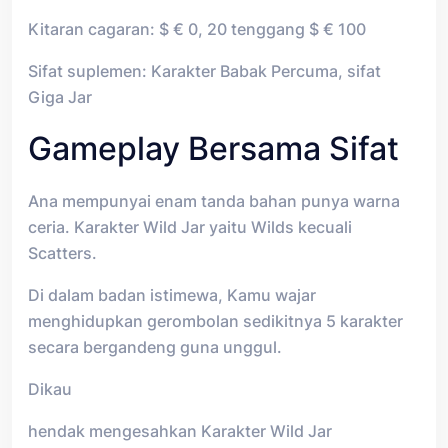
Kitaran cagaran: $ € 0, 20 tenggang $ € 100
Sifat suplemen: Karakter Babak Percuma, sifat
Giga Jar
Gameplay Bersama Sifat
Ana mempunyai enam tanda bahan punya warna
ceria. Karakter Wild Jar yaitu Wilds kecuali
Scatters.
Di dalam badan istimewa, Kamu wajar
menghidupkan gerombolan sedikitnya 5 karakter
secara bergandeng guna unggul.
Dikau
hendak mengesahkan Karakter Wild Jar