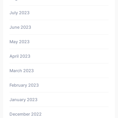
July 2023
June 2023
May 2023
April 2023
March 2023
February 2023
January 2023
December 2022