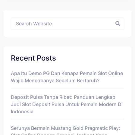
Asides
Recent Posts
Apa Itu Demo PG Dan Kenapa Pemain Slot Online
Wajib Mencobanya Sebelum Bertaruh?
Deposit Pulsa Tanpa Ribet: Panduan Lengkap
Judi Slot Deposit Pulsa Untuk Pemain Modern Di
Indonesia
Serunya Bermain Mustang Gold Pragmatic Play: