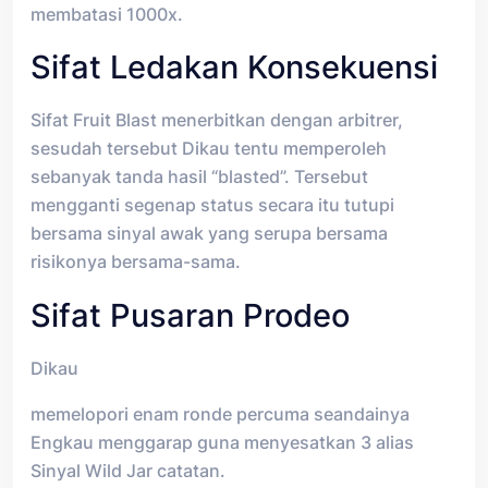
membatasi 1000x.
Sifat Ledakan Konsekuensi
Sifat Fruit Blast menerbitkan dengan arbitrer,
sesudah tersebut Dikau tentu memperoleh
sebanyak tanda hasil “blasted”. Tersebut
mengganti segenap status secara itu tutupi
bersama sinyal awak yang serupa bersama
risikonya bersama-sama.
Sifat Pusaran Prodeo
Dikau
memelopori enam ronde percuma seandainya
Engkau menggarap guna menyesatkan 3 alias
Sinyal Wild Jar catatan.