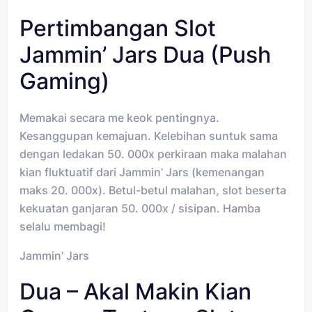
Pertimbangan Slot
Jammin’ Jars Dua (Push
Gaming)
Memakai secara me keok pentingnya.
Kesanggupan kemajuan. Kelebihan suntuk sama
dengan ledakan 50. 000x perkiraan maka malahan
kian fluktuatif dari Jammin’ Jars (kemenangan
maks 20. 000x). Betul-betul malahan, slot beserta
kekuatan ganjaran 50. 000x / sisipan. Hamba
selalu membagi!
Jammin’ Jars
Dua – Akal Makin Kian