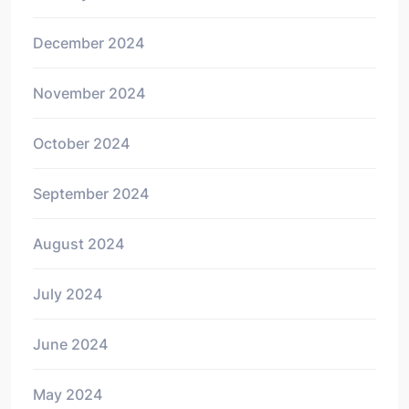
December 2024
November 2024
October 2024
September 2024
August 2024
July 2024
June 2024
May 2024