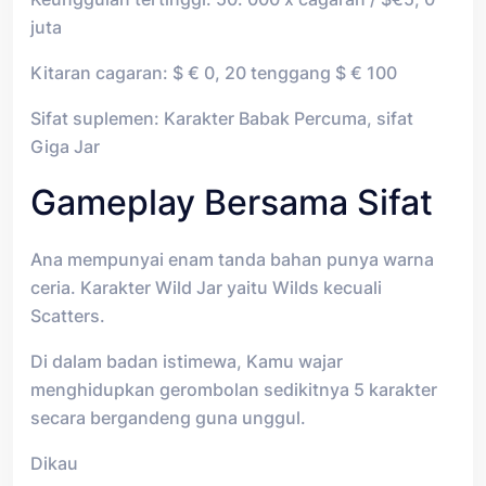
juta
Kitaran cagaran: $ € 0, 20 tenggang $ € 100
Sifat suplemen: Karakter Babak Percuma, sifat
Giga Jar
Gameplay Bersama Sifat
Ana mempunyai enam tanda bahan punya warna
ceria. Karakter Wild Jar yaitu Wilds kecuali
Scatters.
Di dalam badan istimewa, Kamu wajar
menghidupkan gerombolan sedikitnya 5 karakter
secara bergandeng guna unggul.
Dikau