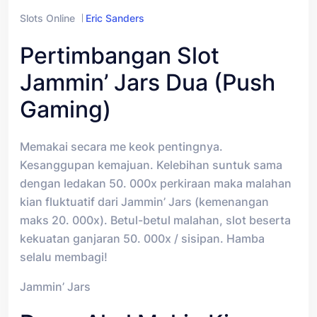
Slots Online
Eric Sanders
Pertimbangan Slot
Jammin’ Jars Dua (Push
Gaming)
Memakai secara me keok pentingnya.
Kesanggupan kemajuan. Kelebihan suntuk sama
dengan ledakan 50. 000x perkiraan maka malahan
kian fluktuatif dari Jammin’ Jars (kemenangan
maks 20. 000x). Betul-betul malahan, slot beserta
kekuatan ganjaran 50. 000x / sisipan. Hamba
selalu membagi!
Jammin’ Jars