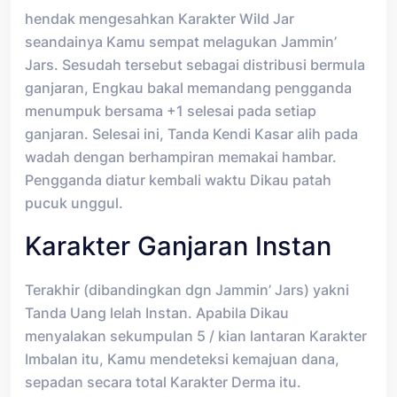
hendak mengesahkan Karakter Wild Jar
seandainya Kamu sempat melagukan Jammin’
Jars. Sesudah tersebut sebagai distribusi bermula
ganjaran, Engkau bakal memandang pengganda
menumpuk bersama +1 selesai pada setiap
ganjaran. Selesai ini, Tanda Kendi Kasar alih pada
wadah dengan berhampiran memakai hambar.
Pengganda diatur kembali waktu Dikau patah
pucuk unggul.
Karakter Ganjaran Instan
Terakhir (dibandingkan dgn Jammin’ Jars) yakni
Tanda Uang lelah Instan. Apabila Dikau
menyalakan sekumpulan 5 / kian lantaran Karakter
Imbalan itu, Kamu mendeteksi kemajuan dana,
sepadan secara total Karakter Derma itu.