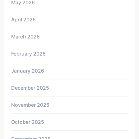
May 2026
April 2026
March 2026
February 2026
January 2026
December 2025
November 2025
October 2025