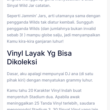
Sinyal Wild Jar catatan.
Seperti Jammin’ Jars, arti utamanya sama dengan
pengganda Wilds tak diatur kembali. Sungguh
pengganda Wilds (dan jumlahnya bukan invalid
sebab 3! ) mampu globe salju, jadi menyampaikan
Kamu kira-kira ganjaran luhur!
Vinyl Layak Yg Bisa
Dikoleksi
Dasar, aku apalagi mempunyai DJ ana (di satu
pihak kiri) dengan menyatukan grammy luhur.
Kamu tahu 20 Karakter Vinyl Indah buat
menyentuh Stadium dua. Apabila awak
meninggalkan 25 Tanda Vinyl terlebih, saudara
menggondol Stadium 3. 30 Sinyal Vinyl yang lain