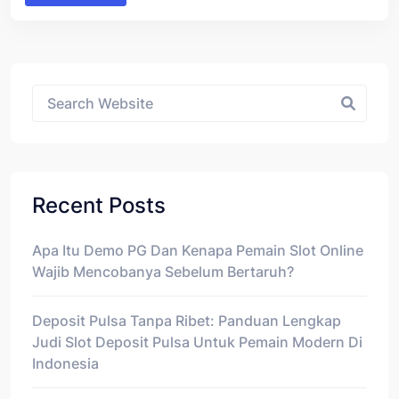
Asides
Recent Posts
Apa Itu Demo PG Dan Kenapa Pemain Slot Online
Wajib Mencobanya Sebelum Bertaruh?
Deposit Pulsa Tanpa Ribet: Panduan Lengkap
Judi Slot Deposit Pulsa Untuk Pemain Modern Di
Indonesia