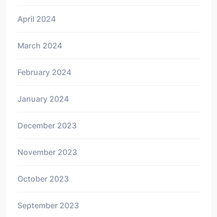
April 2024
March 2024
February 2024
January 2024
December 2023
November 2023
October 2023
September 2023