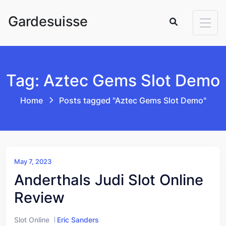
Skip to content
Gardesuisse
Tag: Aztec Gems Slot Demo
Home
Posts tagged "Aztec Gems Slot Demo"
May 7, 2023
Anderthals Judi Slot Online
Review
Slot Online
Eric Sanders