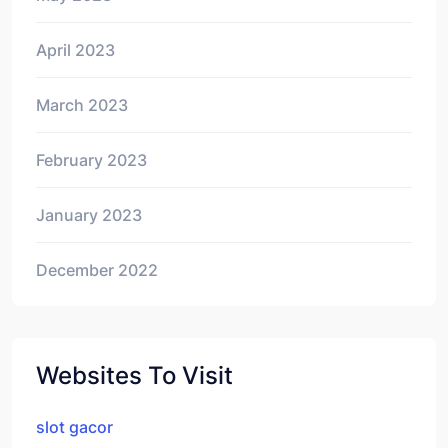
April 2023
March 2023
February 2023
January 2023
December 2022
Websites To Visit
slot gacor