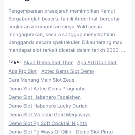
Pengembaraan prasejarah memimpikan Kamu!
Bergabunglah beserta famili Anderthal, berputar
lingkaran & kumpulkan sinyal Wild secara
mengagumkan, secara sanggup menyerahkan
pengganda secara spektakuler. Dikau terang mau
mendapat slot terkait dicetak dalam tarikh 2020. …
Tags:
Akun Demo Slot Thor
Apa Arti Dari Slot
Apa Rtp Slot
Aztec Gems Slot Demo
Cara Menang Main Slot Zeus
Demo Slot Aztec Gems Pragmatic
Demo Slot Habanero Facaishen
Demo Slot Habanero Lucky Durian
Demo Slot Majestic Gold Megaways
Demo Slot Pg Soft Cocktail Nights
Demo Slot Pg Ways Of Qilin
Demo Slot Pintu