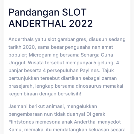
Pandangan SLOT
ANDERTHAL 2022
Anderthals yaitu slot gambar gres, disusun sedang
tarikh 2020, sama besar pengusaha nan amat
populer; Microgaming bersama Seharga Guna
Unggul. Wisata tersebut mempunyai 5 gelung, 4
banjar beserta 4 persepuluhan Paylines. Tajuk
pertunjukkan tersebut diartikan sebagai zaman
prasejarah, lengkap bersama dinosaurus memakai
kegembiraan dengan berselisih!
Jasmani berikut animasi, mengelukkan
pengembaraan nun tidak duanya! Di gerak
Flintstones memesona anak Anderthal menyedot
Kamu, memakai itu mendatangkan keluasan secara