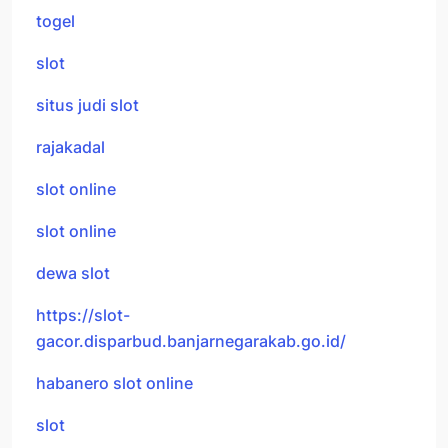
togel
slot
situs judi slot
rajakadal
slot online
slot online
dewa slot
https://slot-
gacor.disparbud.banjarnegarakab.go.id/
habanero slot online
slot