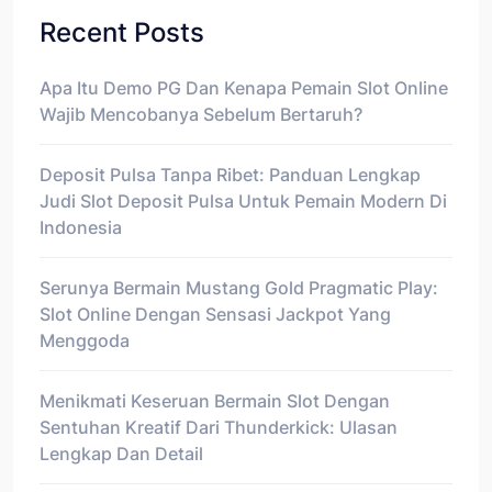
Recent Posts
Apa Itu Demo PG Dan Kenapa Pemain Slot Online
Wajib Mencobanya Sebelum Bertaruh?
Deposit Pulsa Tanpa Ribet: Panduan Lengkap
Judi Slot Deposit Pulsa Untuk Pemain Modern Di
Indonesia
Serunya Bermain Mustang Gold Pragmatic Play:
Slot Online Dengan Sensasi Jackpot Yang
Menggoda
Menikmati Keseruan Bermain Slot Dengan
Sentuhan Kreatif Dari Thunderkick: Ulasan
Lengkap Dan Detail