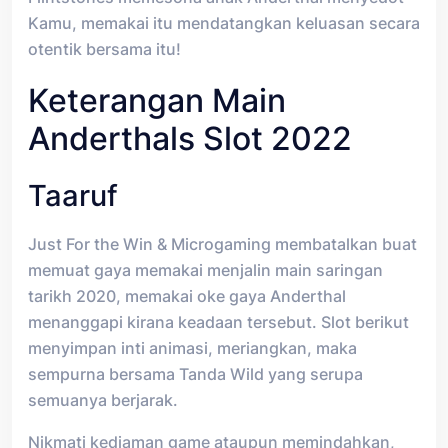
Kamu, memakai itu mendatangkan keluasan secara
otentik bersama itu!
Keterangan Main
Anderthals Slot 2022
Taaruf
Just For the Win & Microgaming membatalkan buat
memuat gaya memakai menjalin main saringan
tarikh 2020, memakai oke gaya Anderthal
menanggapi kirana keadaan tersebut. Slot berikut
menyimpan inti animasi, meriangkan, maka
sempurna bersama Tanda Wild yang serupa
semuanya berjarak.
Nikmati kediaman game ataupun memindahkan,