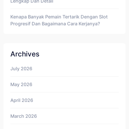
Lengkap Dan Detail
Kenapa Banyak Pemain Tertarik Dengan Slot
Progresif Dan Bagaimana Cara Kerjanya?
Archives
July 2026
May 2026
April 2026
March 2026