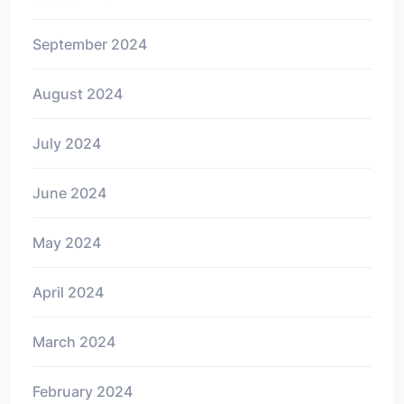
September 2024
August 2024
July 2024
June 2024
May 2024
April 2024
March 2024
February 2024