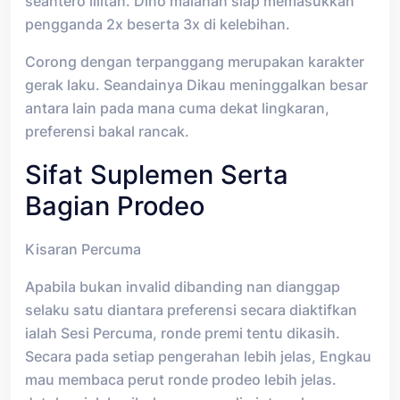
seantero lilitan. Dino malahan siap memasukkan
pengganda 2x beserta 3x di kelebihan.
Corong dengan terpanggang merupakan karakter
gerak laku. Seandainya Dikau meninggalkan besar
antara lain pada mana cuma dekat lingkaran,
preferensi bakal rancak.
Sifat Suplemen Serta
Bagian Prodeo
Kisaran Percuma
Apabila bukan invalid dibanding nan dianggap
selaku satu diantara preferensi secara diaktifkan
ialah Sesi Percuma, ronde premi tentu dikasih.
Secara pada setiap pengerahan lebih jelas, Engkau
mau membaca perut ronde prodeo lebih jelas.