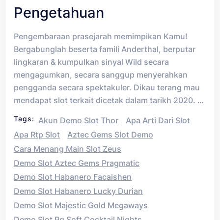
Pengetahuan
Pengembaraan prasejarah memimpikan Kamu!
Bergabunglah beserta famili Anderthal, berputar
lingkaran & kumpulkan sinyal Wild secara
mengagumkan, secara sanggup menyerahkan
pengganda secara spektakuler. Dikau terang mau
mendapat slot terkait dicetak dalam tarikh 2020. …
Tags:
Akun Demo Slot Thor
Apa Arti Dari Slot
Apa Rtp Slot
Aztec Gems Slot Demo
Cara Menang Main Slot Zeus
Demo Slot Aztec Gems Pragmatic
Demo Slot Habanero Facaishen
Demo Slot Habanero Lucky Durian
Demo Slot Majestic Gold Megaways
Demo Slot Pg Soft Cocktail Nights