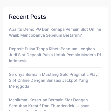
Recent Posts
Apa Itu Demo PG Dan Kenapa Pemain Slot Online
Wajib Mencobanya Sebelum Bertaruh?
Deposit Pulsa Tanpa Ribet: Panduan Lengkap
Judi Slot Deposit Pulsa Untuk Pemain Modern Di
Indonesia
Serunya Bermain Mustang Gold Pragmatic Play:
Slot Online Dengan Sensasi Jackpot Yang
Menggoda
Menikmati Keseruan Bermain Slot Dengan
Sentuhan Kreatif Dari Thunderkick: Ulasan