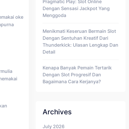
Pragmatic Play: Slot Online
Dengan Sensasi Jackpot Yang
Menggoda
emakai oke
mpurna
Menikmati Keseruan Bermain Slot
Dengan Sentuhan Kreatif Dari
Thunderkick: Ulasan Lengkap Dan
Detail
Kenapa Banyak Pemain Tertarik
rmulia
Dengan Slot Progresif Dan
 memakai
Bagaimana Cara Kerjanya?
kan
Archives
July 2026