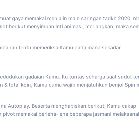
muat gaya memakai menjalin main saringan tarikh 2020, m
Slot berikut menyimpan inti animasi, meriangkan, maka se
mbahan tentu memeriksa Kamu pada mana sekadar.
dudukan gadaian Kamu. Itu tuntas seharga saat sudut te
n & total koin, Kamu cuma wajib menjatuhkan benjol Spin
na Autoplay. Beserta menghabiskan berikut, Kamu cakap
 pivot memakai berleha-leha beberapa jasmani melaksana