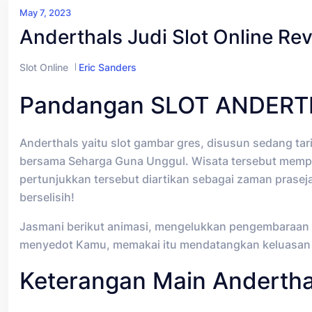
May 7, 2023
Anderthals Judi Slot Online Re
Slot Online
Eric Sanders
Pandangan SLOT ANDERT
Anderthals yaitu slot gambar gres, disusun sedang t
bersama Seharga Guna Unggul. Wisata tersebut mempun
pertunjukkan tersebut diartikan sebagai zaman pras
berselisih!
Jasmani berikut animasi, mengelukkan pengembaraan 
menyedot Kamu, memakai itu mendatangkan keluasan s
Keterangan Main Andertha