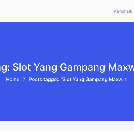
About Us
ag: Slot Yang Gampang Maxw
Home
Posts tagged "Slot Yang Gampang Maxwin"