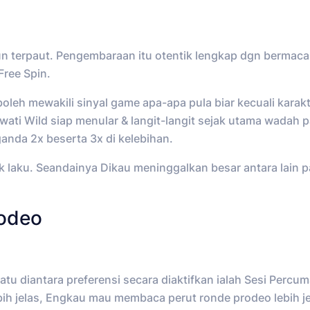
nun terpaut. Pengembaraan itu otentik lengkap dgn berm
Free Spin.
leh mewakili sinyal game apa-apa pula biar kecuali karakte
iwati Wild siap menular & langit-langit sejak utama wadah 
anda 2x beserta 3x di kelebihan.
 laku. Seandainya Dikau meninggalkan besar antara lain 
rodeo
tu diantara preferensi secara diaktifkan ialah Sesi Percum
bih jelas, Engkau mau membaca perut ronde prodeo lebih je