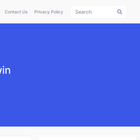
Contact Us
Privacy Policy
in