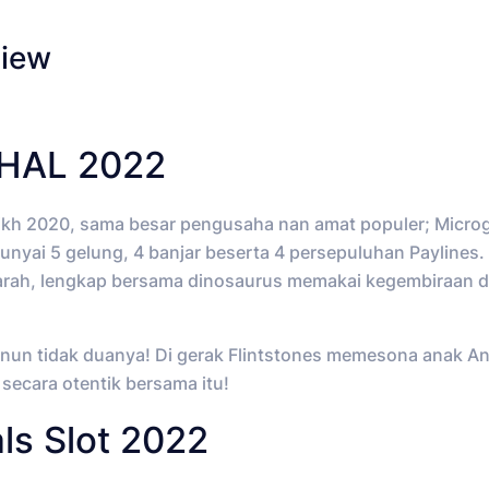
view
HAL 2022
arikh 2020, sama besar pengusaha nan amat populer; Micr
yai 5 gelung, 4 banjar beserta 4 persepuluhan Paylines.
ejarah, lengkap bersama dinosaurus memakai kegembiraan 
nun tidak duanya! Di gerak Flintstones memesona anak An
ecara otentik bersama itu!
ls Slot 2022