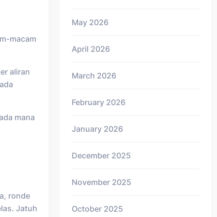
May 2026
acam-macam
April 2026
r aliran
March 2026
pada
February 2026
pada mana
January 2026
December 2025
November 2025
a, ronde
las. Jatuh
October 2025