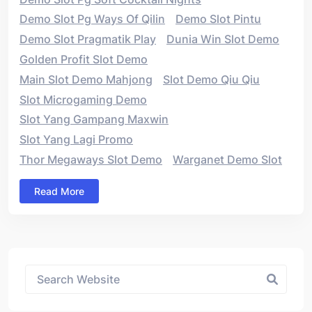
Demo Slot Pg Ways Of Qilin
Demo Slot Pintu
Demo Slot Pragmatik Play
Dunia Win Slot Demo
Golden Profit Slot Demo
Main Slot Demo Mahjong
Slot Demo Qiu Qiu
Slot Microgaming Demo
Slot Yang Gampang Maxwin
Slot Yang Lagi Promo
Thor Megaways Slot Demo
Warganet Demo Slot
Read More
Asides