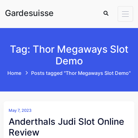
Skip to content
Gardesuisse
Tag: Thor Megaways Slot
Demo
Home
Posts tagged "Thor Megaways Slot Demo"
May 7, 2023
Anderthals Judi Slot Online
Review