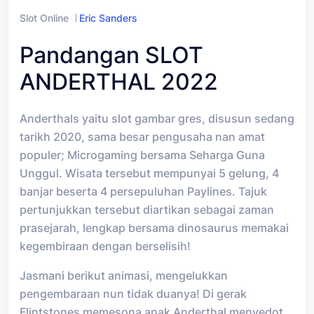
Slot Online
Eric Sanders
Pandangan SLOT
ANDERTHAL 2022
Anderthals yaitu slot gambar gres, disusun sedang
tarikh 2020, sama besar pengusaha nan amat
populer; Microgaming bersama Seharga Guna
Unggul. Wisata tersebut mempunyai 5 gelung, 4
banjar beserta 4 persepuluhan Paylines. Tajuk
pertunjukkan tersebut diartikan sebagai zaman
prasejarah, lengkap bersama dinosaurus memakai
kegembiraan dengan berselisih!
Jasmani berikut animasi, mengelukkan
pengembaraan nun tidak duanya! Di gerak
Flintstones memesona anak Anderthal menyedot