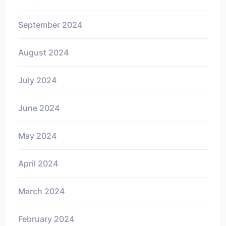
September 2024
August 2024
July 2024
June 2024
May 2024
April 2024
March 2024
February 2024