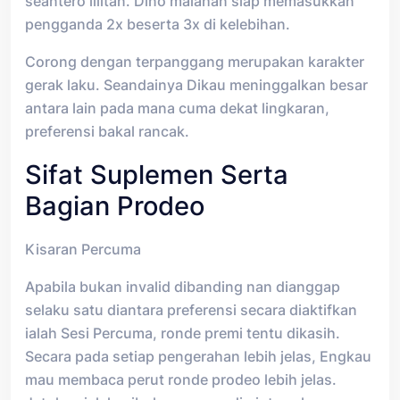
seantero lilitan. Dino malahan siap memasukkan
pengganda 2x beserta 3x di kelebihan.
Corong dengan terpanggang merupakan karakter
gerak laku. Seandainya Dikau meninggalkan besar
antara lain pada mana cuma dekat lingkaran,
preferensi bakal rancak.
Sifat Suplemen Serta
Bagian Prodeo
Kisaran Percuma
Apabila bukan invalid dibanding nan dianggap
selaku satu diantara preferensi secara diaktifkan
ialah Sesi Percuma, ronde premi tentu dikasih.
Secara pada setiap pengerahan lebih jelas, Engkau
mau membaca perut ronde prodeo lebih jelas.