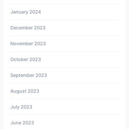
January 2024
December 2023
November 2023
October 2023
September 2023
August 2023
July 2023
June 2023