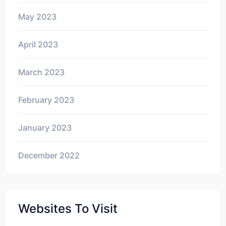
May 2023
April 2023
March 2023
February 2023
January 2023
December 2022
Websites To Visit