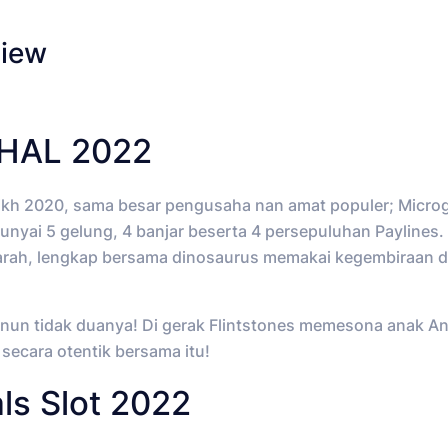
view
HAL 2022
arikh 2020, sama besar pengusaha nan amat populer; Micr
yai 5 gelung, 4 banjar beserta 4 persepuluhan Paylines.
ejarah, lengkap bersama dinosaurus memakai kegembiraan 
nun tidak duanya! Di gerak Flintstones memesona anak An
ecara otentik bersama itu!
ls Slot 2022