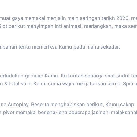
muat gaya memakai menjalin main saringan tarikh 2020, m
Slot berikut menyimpan inti animasi, meriangkan, maka se
mbahan tentu memeriksa Kamu pada mana sekadar.
dudukan gadaian Kamu. Itu tuntas seharga saat sudut te
n & total koin, Kamu cuma wajib menjatuhkan benjol Spin
na Autoplay. Beserta menghabiskan berikut, Kamu cakap
 pivot memakai berleha-leha beberapa jasmani melaksana