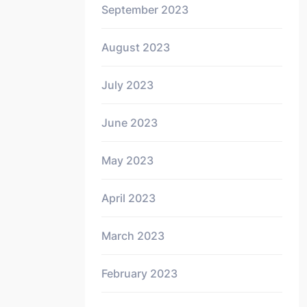
September 2023
August 2023
July 2023
June 2023
May 2023
April 2023
March 2023
February 2023