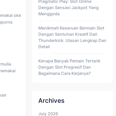
Pragmatic Play: Slot Online
Dengan Sensasi Jackpot Yang
Menggoda
emakai oke
mpurna
Menikmati Keseruan Bermain Slot
Dengan Sentuhan Kreatif Dari
Thunderkick: Ulasan Lengkap Dan
Detail
Kenapa Banyak Pemain Tertarik
rmulia
Dengan Slot Progresif Dan
 memakai
Bagaimana Cara Kerjanya?
kan
Archives
July 2026