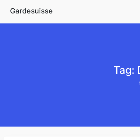
Skip to content
Gardesuisse
Tag: