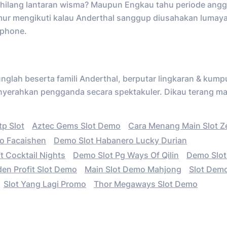
 hilang lantaran wisma? Maupun Engkau tahu periode angg
mur mengikuti kalau Anderthal sanggup diusahakan lumaya
tphone.
lah beserta famili Anderthal, berputar lingkaran & kump
yerahkan pengganda secara spektakuler. Dikau terang m
tp Slot
Aztec Gems Slot Demo
Cara Menang Main Slot Z
o Facaishen
Demo Slot Habanero Lucky Durian
t Cocktail Nights
Demo Slot Pg Ways Of Qilin
Demo Slot
en Profit Slot Demo
Main Slot Demo Mahjong
Slot Demo
Slot Yang Lagi Promo
Thor Megaways Slot Demo